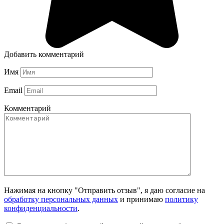
Добавить комментарий
Имя
Email
Комментарий
Нажимая на кнопку "Отправить отзыв", я даю согласие на
обработку персональных данных
и принимаю
политику
конфиденциальности
.