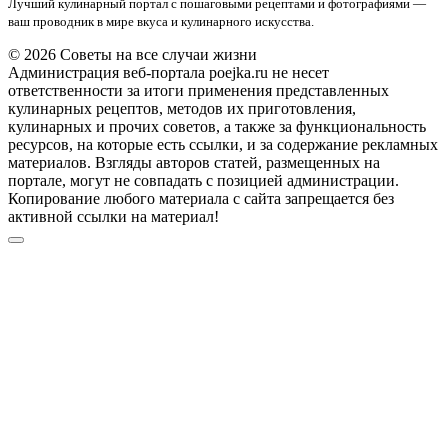
Лучший кулинарный портал с пошаговыми рецептами и фотографиями —
ваш проводник в мире вкуса и кулинарного искусства.
© 2026 Советы на все случаи жизни
Администрация веб-портала poejka.ru не несет
ответственности за итоги применения представленных
кулинарных рецептов, методов их приготовления,
кулинарных и прочих советов, а также за функциональность
ресурсов, на которые есть ссылки, и за содержание рекламных
материалов. Взгляды авторов статей, размещенных на
портале, могут не совпадать с позицией администрации.
Копирование любого материала с сайта запрещается без
активной ссылки на материал!