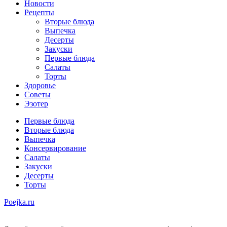
Новости
Рецепты
Вторые блюда
Выпечка
Десерты
Закуски
Первые блюда
Салаты
Торты
Здоровье
Советы
Эзотер
Первые блюда
Вторые блюда
Выпечка
Консервирование
Салаты
Закуски
Десерты
Торты
Poejka.ru