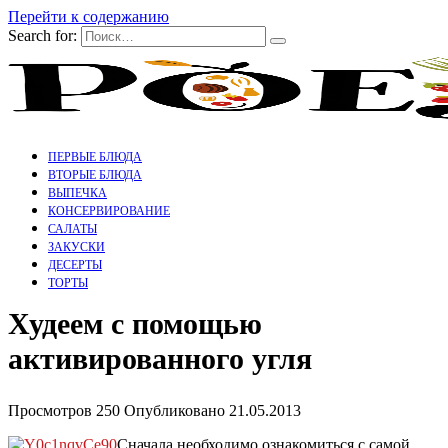
Перейти к содержанию
Search for:
ПЕРВЫЕ БЛЮДА
ВТОРЫЕ БЛЮДА
ВЫПЕЧКА
КОНСЕРВИРОВАНИЕ
САЛАТЫ
ЗАКУСКИ
ДЕСЕРТЫ
ТОРТЫ
Худеем с помощью
активированного угля
Просмотров
250
Опубликовано
21.05.2013
Сначала необходимо ознакомиться с самой