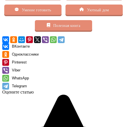
Умение готовить
Уютный дом
Полезная книга
ВКонтакте
Одноклассники
Pinterest
Viber
WhatsApp
Telegram
Оцените статью