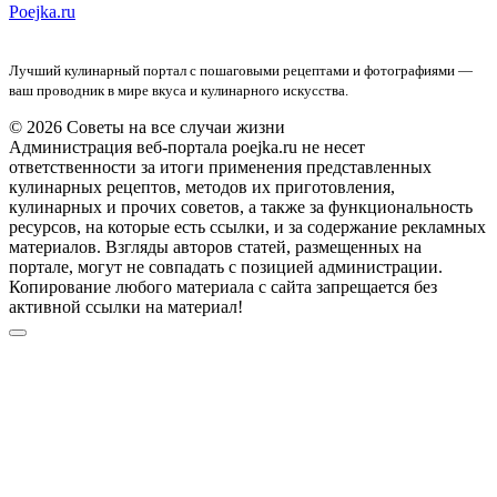
Poejka.ru
Лучший кулинарный портал с пошаговыми рецептами и фотографиями —
ваш проводник в мире вкуса и кулинарного искусства.
© 2026 Советы на все случаи жизни
Администрация веб-портала poejka.ru не несет
ответственности за итоги применения представленных
кулинарных рецептов, методов их приготовления,
кулинарных и прочих советов, а также за функциональность
ресурсов, на которые есть ссылки, и за содержание рекламных
материалов. Взгляды авторов статей, размещенных на
портале, могут не совпадать с позицией администрации.
Копирование любого материала с сайта запрещается без
активной ссылки на материал!