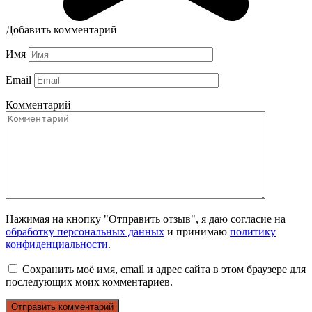
Добавить комментарий
Имя
Email
Комментарий
Нажимая на кнопку "Отправить отзыв", я даю согласие на
обработку персональных данных
и принимаю
политику
конфиденциальности
.
Сохранить моё имя, email и адрес сайта в этом браузере для
последующих моих комментариев.