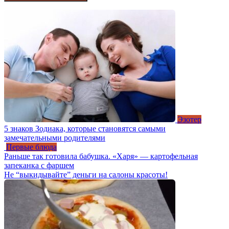
Эзотер
5 знаков Зодиака, которые становятся самыми
замечательными родителями
Первые блюда
Раньше так готовила бабушка. «Харя» — картофельная
запеканка с фаршем
Не “выкидывайте” деньги на салоны красоты!