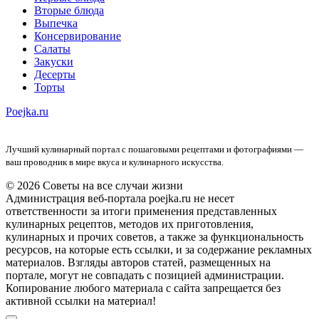
Вторые блюда
Выпечка
Консервирование
Салаты
Закуски
Десерты
Торты
Poejka.ru
Лучший кулинарный портал с пошаговыми рецептами и фотографиями —
ваш проводник в мире вкуса и кулинарного искусства.
© 2026 Советы на все случаи жизни
Администрация веб-портала poejka.ru не несет
ответственности за итоги применения представленных
кулинарных рецептов, методов их приготовления,
кулинарных и прочих советов, а также за функциональность
ресурсов, на которые есть ссылки, и за содержание рекламных
материалов. Взгляды авторов статей, размещенных на
портале, могут не совпадать с позицией администрации.
Копирование любого материала с сайта запрещается без
активной ссылки на материал!