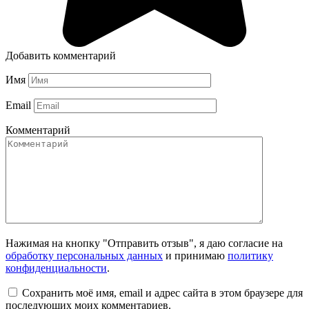
Добавить комментарий
Имя
Email
Комментарий
Нажимая на кнопку "Отправить отзыв", я даю согласие на
обработку персональных данных
и принимаю
политику
конфиденциальности
.
Сохранить моё имя, email и адрес сайта в этом браузере для
последующих моих комментариев.