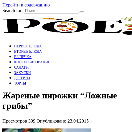
Перейти к содержанию
Search for:
ПЕРВЫЕ БЛЮДА
ВТОРЫЕ БЛЮДА
ВЫПЕЧКА
КОНСЕРВИРОВАНИЕ
САЛАТЫ
ЗАКУСКИ
ДЕСЕРТЫ
ТОРТЫ
Жареные пирожки “Ложные
грибы”
Просмотров
309
Опубликовано
23.04.2015