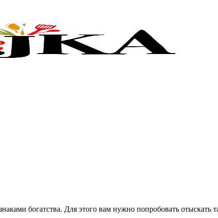
знаками богатства. Для этого вам нужно попробовать отыскать т