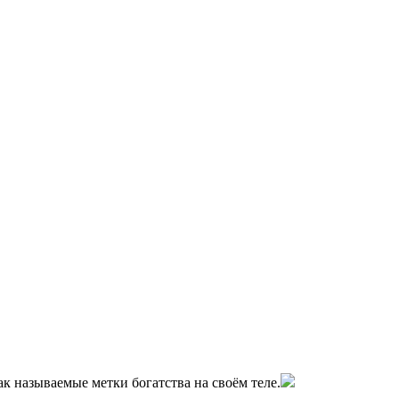
ак называемые метки богатства на своём теле.