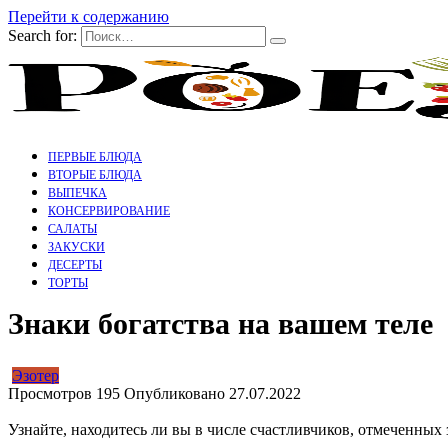
Перейти к содержанию
Search for:
ПЕРВЫЕ БЛЮДА
ВТОРЫЕ БЛЮДА
ВЫПЕЧКА
КОНСЕРВИРОВАНИЕ
САЛАТЫ
ЗАКУСКИ
ДЕСЕРТЫ
ТОРТЫ
Знаки богатства на вашем теле
Эзотер
Просмотров
195
Опубликовано
27.07.2022
Узнайте, находитесь ли вы в числе счастливчиков, отмеченных 