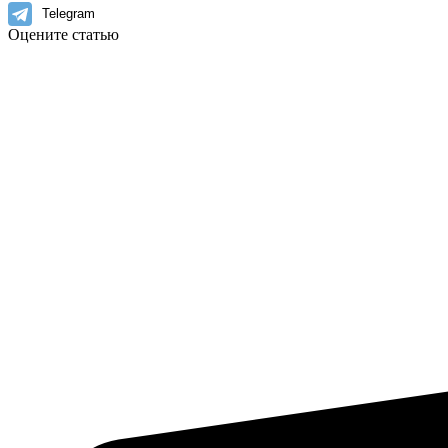
Telegram
Оцените статью