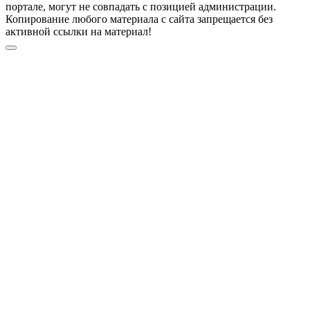
портале, могут не совпадать с позицией администрации.
Копирование любого материала с сайта запрещается без
активной ссылки на материал!