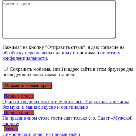
Нажимая на кнопку "Отправить отзыв", я даю согласие на
обработку персональных данных
и принимаю
политику
конфиденциальности
.
Сохранить моё имя, email и адрес сайта в этом браузере для
последующих моих комментариев.
Первые блюда
Один ингредиент может изменить всё. Творожная запеканка
без муки и манки: вкусно и оригинально
Первые блюда
На праздничном столе гости едят только его. Салат «Мужской
каприз»
Эзотер
Симоронский обряд на призыв удачи