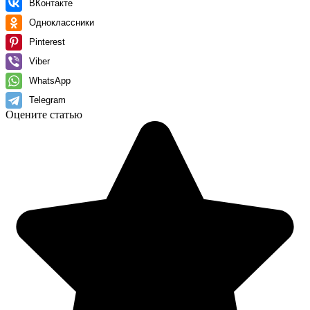
ВКонтакте
Одноклассники
Pinterest
Viber
WhatsApp
Telegram
Оцените статью