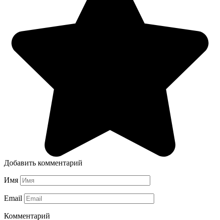
Добавить комментарий
Имя
Email
Комментарий