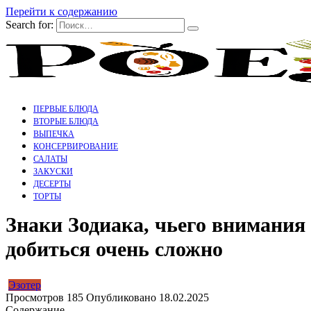
Перейти к содержанию
Search for:
ПЕРВЫЕ БЛЮДА
ВТОРЫЕ БЛЮДА
ВЫПЕЧКА
КОНСЕРВИРОВАНИЕ
САЛАТЫ
ЗАКУСКИ
ДЕСЕРТЫ
ТОРТЫ
Знаки Зодиака, чьего внимания
добиться очень сложно
Эзотер
Просмотров
185
Опубликовано
18.02.2025
Содержание