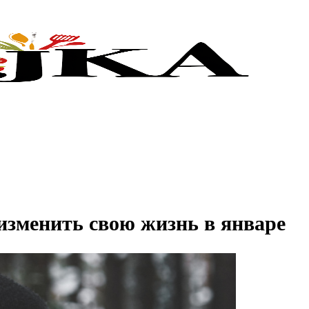
 изменить свою жизнь в январе