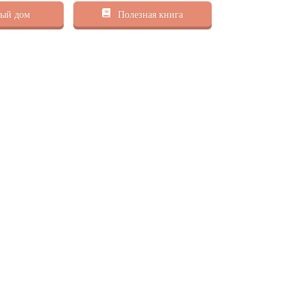
ый дом
Полезная книга