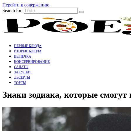
Перейти к содержанию
Search for:
ПЕРВЫЕ БЛЮДА
ВТОРЫЕ БЛЮДА
ВЫПЕЧКА
КОНСЕРВИРОВАНИЕ
САЛАТЫ
ЗАКУСКИ
ДЕСЕРТЫ
ТОРТЫ
Знаки зодиака, которые смогут