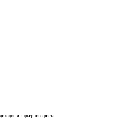
оходов и карьерного роста.