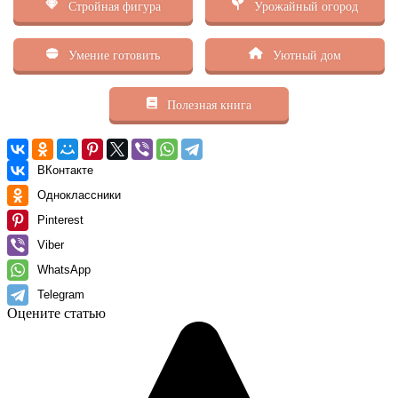
Стройная фигура
Урожайный огород
Умение готовить
Уютный дом
Полезная книга
ВКонтакте
Одноклассники
Pinterest
Viber
WhatsApp
Telegram
Оцените статью