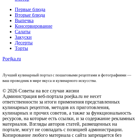
Первые блюда
Вторые блюда
Выпечка
Консервирование
Салаты
Закуски
Десерты
Торты
Poejka.ru
Лучший кулинарный портал с пошаговыми рецептами и фотографиями —
ваш проводник в мире вкуса и кулинарного искусства.
© 2026 Советы на все случаи жизни
Администрация веб-портала poejka.ru не несет
ответственности за итоги применения представленных
кулинарных рецептов, методов их приготовления,
кулинарных и прочих советов, а также за функциональность
ресурсов, на которые есть ссылки, и за содержание рекламных
материалов. Взгляды авторов статей, размещенных на
портале, могут не совпадать с позицией администрации.
Копирование любого материала с сайта запрещается без