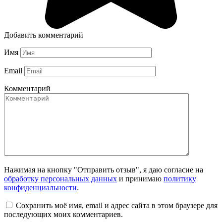
Добавить комментарий
Имя
Email
Комментарий
Нажимая на кнопку "Отправить отзыв", я даю согласие на
обработку персональных данных
и принимаю
политику
конфиденциальности
.
Сохранить моё имя, email и адрес сайта в этом браузере для
последующих моих комментариев.