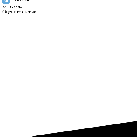
загрузка...
Оцените статью