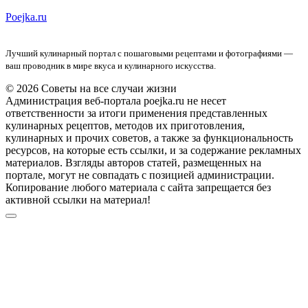
Poejka.ru
Лучший кулинарный портал с пошаговыми рецептами и фотографиями —
ваш проводник в мире вкуса и кулинарного искусства.
© 2026 Советы на все случаи жизни
Администрация веб-портала poejka.ru не несет
ответственности за итоги применения представленных
кулинарных рецептов, методов их приготовления,
кулинарных и прочих советов, а также за функциональность
ресурсов, на которые есть ссылки, и за содержание рекламных
материалов. Взгляды авторов статей, размещенных на
портале, могут не совпадать с позицией администрации.
Копирование любого материала с сайта запрещается без
активной ссылки на материал!