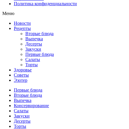
Политика конфиденциальности
Меню
Новости
Рецепты
Вторые блюда
Выпечка
Десерты
Закуски
Первые блюда
Салаты
Торты
Здоровье
Советы
Эзотер
Первые блюда
Вторые блюда
Выпечка
Консервирование
Салаты
Закуски
Десерты
Торты