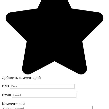
Добавить комментарий
Имя
Email
Комментарий