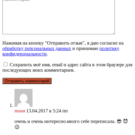
Нажимая на кнопку "Отправить отзыв", я даю согласие на
обработку персональных данных
и принимаю
политику
конфиденциальности
.
Сохранить моё имя, email и адрес сайта в этом браузере для
последующих моих комментариев.
таня
13.04.2017 в 5:24 пп
очень и очень интересно.много себе переписала. 😎 😈
😉