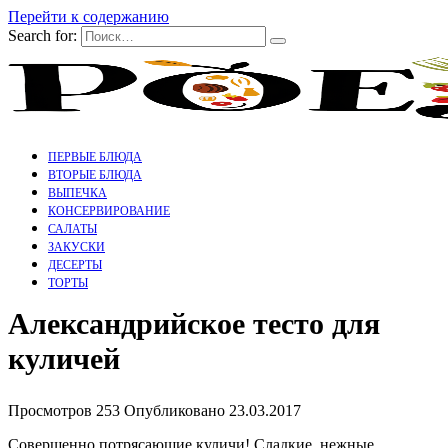
Перейти к содержанию
Search for:
ПЕРВЫЕ БЛЮДА
ВТОРЫЕ БЛЮДА
ВЫПЕЧКА
КОНСЕРВИРОВАНИЕ
САЛАТЫ
ЗАКУСКИ
ДЕСЕРТЫ
ТОРТЫ
Александрийское тесто для
куличей
Просмотров
253
Опубликовано
23.03.2017
Совершенно потрясающие куличи! Сладкие, нежные,