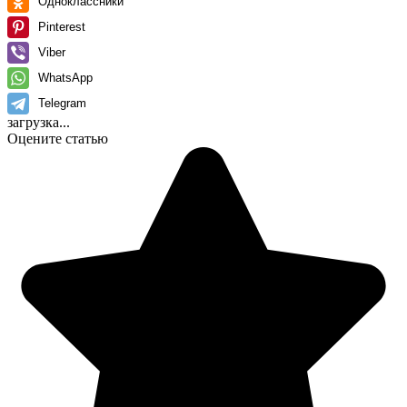
Одноклассники
Pinterest
Viber
WhatsApp
Telegram
загрузка...
Оцените статью