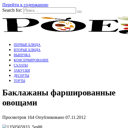
Перейти к содержанию
Search for:
ПЕРВЫЕ БЛЮДА
ВТОРЫЕ БЛЮДА
ВЫПЕЧКА
КОНСЕРВИРОВАНИЕ
САЛАТЫ
ЗАКУСКИ
ДЕСЕРТЫ
ТОРТЫ
Баклажаны фаршированные
овощами
Просмотров
164
Опубликовано
07.11.2012