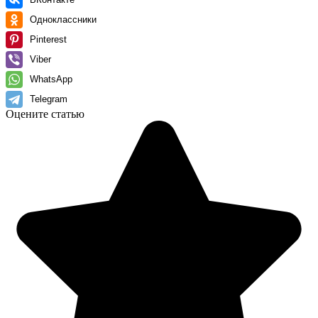
Одноклассники
Pinterest
Viber
WhatsApp
Telegram
Оцените статью