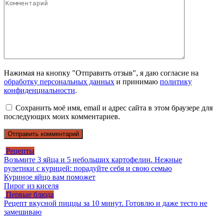
Нажимая на кнопку "Отправить отзыв", я даю согласие на
обработку персональных данных
и принимаю
политику
конфиденциальности
.
Сохранить моё имя, email и адрес сайта в этом браузере для
последующих моих комментариев.
Рецепты
Возьмите 3 яйца и 5 небольших картофелин. Нежные
рулетики с курицей: порадуйте себя и свою семью
Куриное яйцо вам поможет
Пирог из киселя
Первые блюда
Рецепт вкусной пиццы за 10 минут. Готовлю и даже тесто не
замешиваю