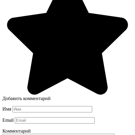
Добавить комментарий
Имя
Email
Комментарий