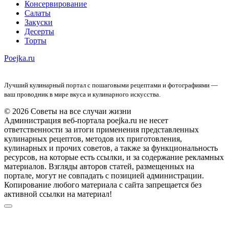
Консервирование
Салаты
Закуски
Десерты
Торты
Poejka.ru
Лучший кулинарный портал с пошаговыми рецептами и фотографиями —
ваш проводник в мире вкуса и кулинарного искусства.
© 2026 Советы на все случаи жизни
Администрация веб-портала poejka.ru не несет
ответственности за итоги применения представленных
кулинарных рецептов, методов их приготовления,
кулинарных и прочих советов, а также за функциональность
ресурсов, на которые есть ссылки, и за содержание рекламных
материалов. Взгляды авторов статей, размещенных на
портале, могут не совпадать с позицией администрации.
Копирование любого материала с сайта запрещается без
активной ссылки на материал!