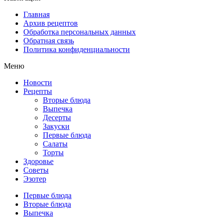
Главная
Архив рецептов
Обработка персональных данных
Обратная связь
Политика конфиденциальности
Меню
Новости
Рецепты
Вторые блюда
Выпечка
Десерты
Закуски
Первые блюда
Салаты
Торты
Здоровье
Советы
Эзотер
Первые блюда
Вторые блюда
Выпечка