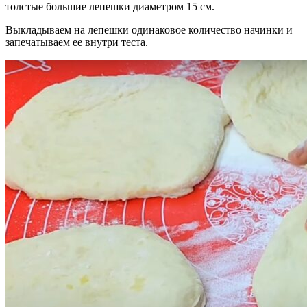
толстые большие лепешки диаметром 15 см.
Выкладываем на лепешки одинаковое количество начинки и
запечатываем ее внутри теста.