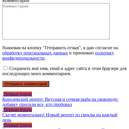
Комментарий
Нажимая на кнопку "Отправить отзыв", я даю согласие на
обработку персональных данных
и принимаю
политику
конфиденциальности
.
Сохранить моё имя, email и адрес сайта в этом браузере для
последующих моих комментариев.
Первые блюда
Королевский рецепт. Вкусная и сочная рыба на сковороде:
добавку просили все, кто пробовал
Первые блюда
Съедят моментально! Новый рецепт из свеклы на каждый
день
Первые блюда