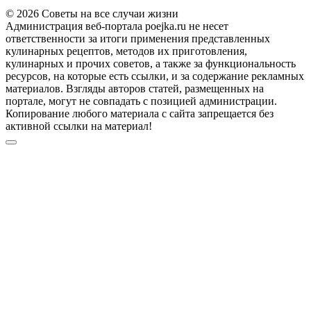
© 2026 Советы на все случаи жизни
Администрация веб-портала poejka.ru не несет
ответственности за итоги применения представленных
кулинарных рецептов, методов их приготовления,
кулинарных и прочих советов, а также за функциональность
ресурсов, на которые есть ссылки, и за содержание рекламных
материалов. Взгляды авторов статей, размещенных на
портале, могут не совпадать с позицией администрации.
Копирование любого материала с сайта запрещается без
активной ссылки на материал!