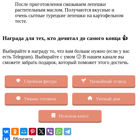
После приготовления смазываем лепешки
растительным маслом. Получаются вкусные и
очень сытные турецкие лепешки на картофельном
тесте.
Награда для тех, кто дочитал до самого конца 👍
Выбирайте в награду то, что вам больше нужно (если у вас
есть Telegram). Выбирайте с умом 🙂 В нашем канале вы
сможете забрать подарок, который поможет этого достичь.
Стройная фигура
Урожайный огород
Умение готовить
Уютный дом
Полезная книга
ВКонтакте