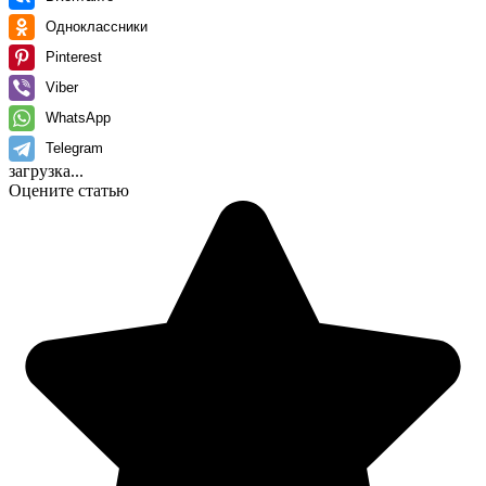
Одноклассники
Pinterest
Viber
WhatsApp
Telegram
загрузка...
Оцените статью