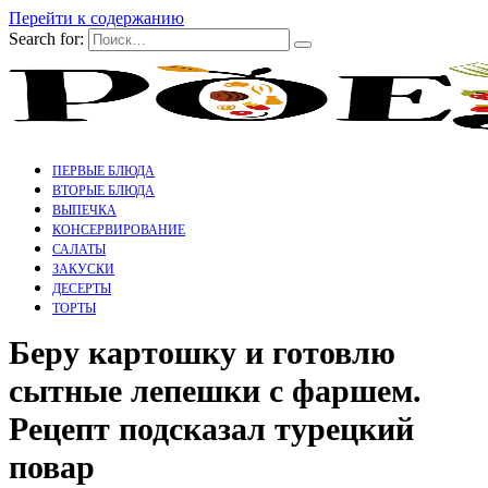
Перейти к содержанию
Search for:
ПЕРВЫЕ БЛЮДА
ВТОРЫЕ БЛЮДА
ВЫПЕЧКА
КОНСЕРВИРОВАНИЕ
САЛАТЫ
ЗАКУСКИ
ДЕСЕРТЫ
ТОРТЫ
Беру картошку и готовлю
сытные лепешки с фаршем.
Рецепт подсказал турецкий
повар