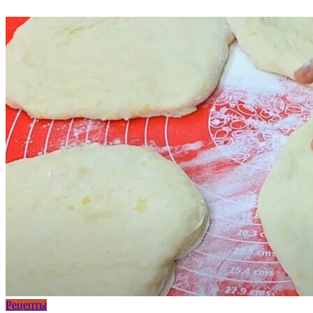
Рецепты