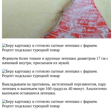
Формуем более тонкие и крупные лепешки диаметром 17 см с
начинкой внутри, присыпаем их мукой.
Выкладываем на противень, застеленный пергаментом, пару
лепешек и выпекаем при 160 градусах 40 минут. Аналогично
выпекаем оставшиеся лепешки.