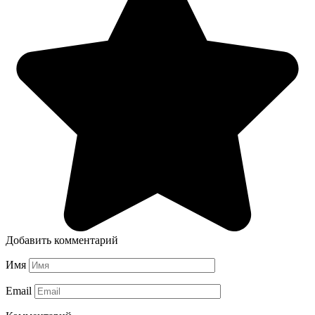
Добавить комментарий
Имя
Email