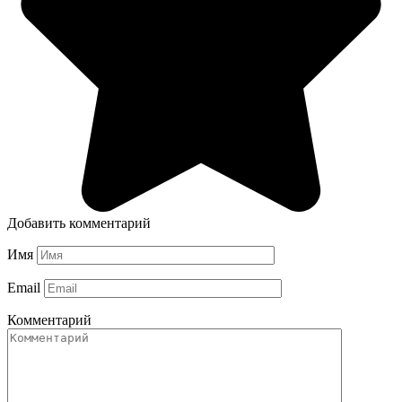
Добавить комментарий
Имя
Email
Комментарий