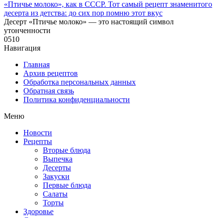
«Птичье молоко», как в СССР. Тот самый рецепт знаменитого
десерта из детства: до сих пор помню этот вкус
Десерт «Птичье молоко» — это настоящий символ
утонченности
0
510
Навигация
Главная
Архив рецептов
Обработка персональных данных
Обратная связь
Политика конфиденциальности
Меню
Новости
Рецепты
Вторые блюда
Выпечка
Десерты
Закуски
Первые блюда
Салаты
Торты
Здоровье