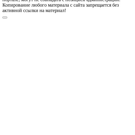
Копирование любого материала с сайта запрещается без
активной ссылки на материал!