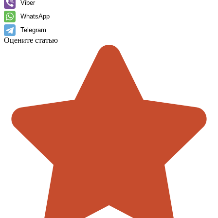
Viber
WhatsApp
Telegram
Оцените статью