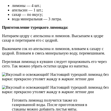
лимоны — 4 шт.;
апельсин — 1 шт.;
сахар — по вкусу;
вода минеральная — 3 литра.
Приготовление турецкого лимонада:
Натираем цедру с апельсина и лимонов. Высыпаем к цедре
сахар и перетираем его с цедрой.
Выжимаем сок из апельсина и лимонов, вливаем к сахару с
цедрой. Вливаем в смесь минеральную воду, перемешиваем.
Переливая лимонад в кувшин следует процеживать его через
сито. Так можно убрать остатки цедры из напитка.
Готовить лимонад получится также из
газированной воды. После приготовления в
стаканы можно добавить листья мяты.