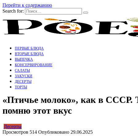
Перейти к содержанию
Search for:
ПЕРВЫЕ БЛЮДА
ВТОРЫЕ БЛЮДА
ВЫПЕЧКА
КОНСЕРВИРОВАНИЕ
САЛАТЫ
ЗАКУСКИ
ДЕСЕРТЫ
ТОРТЫ
«Птичье молоко», как в СССР. Т
помню этот вкус
Десерты
Просмотров
514
Опубликовано
29.06.2025