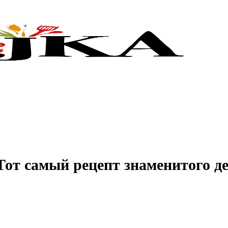
от самый рецепт знаменитого дес