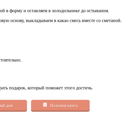
ой в форму и оставляем в холодильнике до остывания.
вую основу, выкладываем в какао смесь вместе со сметаной.
стоятельно.
рать подарок, который поможет этого достичь.
ый дом
Полезная книга