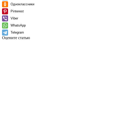
Одноклассники
Pinterest
Viber
WhatsApp
Telegram
Оцените статью