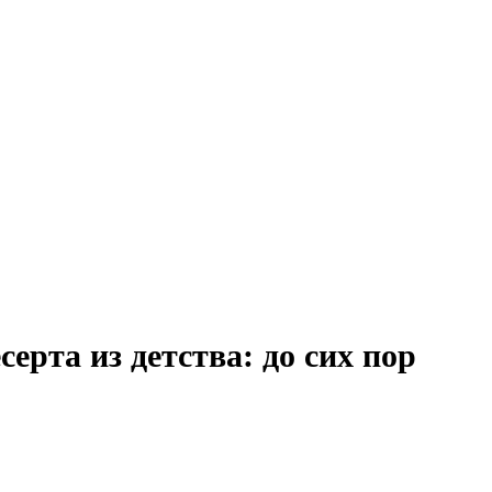
ерта из детства: до сих пор