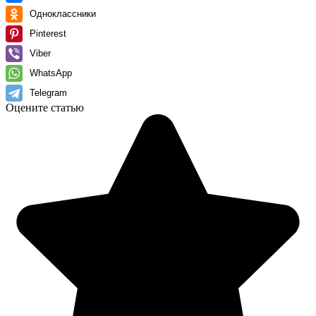
Одноклассники
Pinterest
Viber
WhatsApp
Telegram
Оцените статью