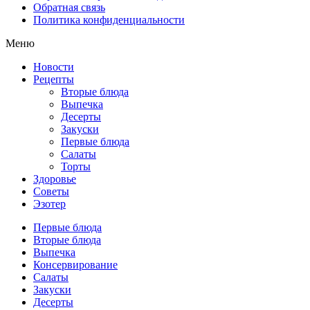
Обратная связь
Политика конфиденциальности
Меню
Новости
Рецепты
Вторые блюда
Выпечка
Десерты
Закуски
Первые блюда
Салаты
Торты
Здоровье
Советы
Эзотер
Первые блюда
Вторые блюда
Выпечка
Консервирование
Салаты
Закуски
Десерты