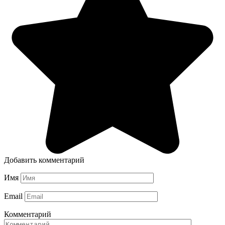
Добавить комментарий
Имя
Email
Комментарий