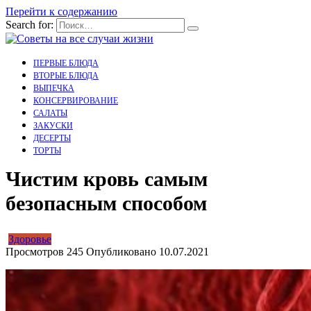
Перейти к содержанию
Search for:
ПЕРВЫЕ БЛЮДА
ВТОРЫЕ БЛЮДА
ВЫПЕЧКА
КОНСЕРВИРОВАНИЕ
САЛАТЫ
ЗАКУСКИ
ДЕСЕРТЫ
ТОРТЫ
Чистим кровь самым
безопасным способом
Здоровье
Просмотров
245
Опубликовано
10.07.2021