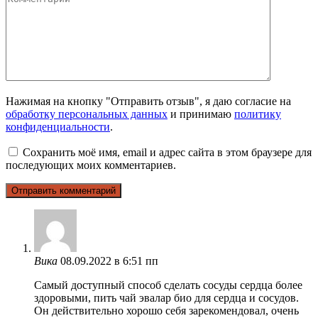
Нажимая на кнопку "Отправить отзыв", я даю согласие на
обработку персональных данных
и принимаю
политику
конфиденциальности
.
Сохранить моё имя, email и адрес сайта в этом браузере для
последующих моих комментариев.
Вика
08.09.2022 в 6:51 пп
Самый доступный способ сделать сосуды сердца более
здоровыми, пить чай эвалар био для сердца и сосудов.
Он действительно хорошо себя зарекомендовал, очень