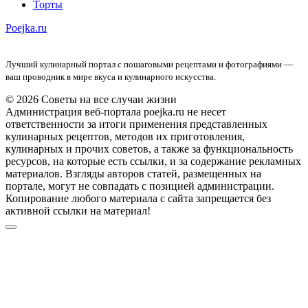
Торты
Poejka.ru
Лучший кулинарный портал с пошаговыми рецептами и фотографиями —
ваш проводник в мире вкуса и кулинарного искусства.
© 2026 Советы на все случаи жизни
Администрация веб-портала poejka.ru не несет
ответственности за итоги применения представленных
кулинарных рецептов, методов их приготовления,
кулинарных и прочих советов, а также за функциональность
ресурсов, на которые есть ссылки, и за содержание рекламных
материалов. Взгляды авторов статей, размещенных на
портале, могут не совпадать с позицией администрации.
Копирование любого материала с сайта запрещается без
активной ссылки на материал!