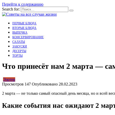
Перейти к содержанию
Search for:
ПЕРВЫЕ БЛЮДА
ВТОРЫЕ БЛЮДА
ВЫПЕЧКА
КОНСЕРВИРОВАНИЕ
САЛАТЫ
ЗАКУСКИ
ДЕСЕРТЫ
ТОРТЫ
Что принесёт нам 2 марта — са
Эзотер
Просмотров
147
Опубликовано
28.02.2023
2 марта — не только самый опасный день месяца, но и всей вес
Какие события нас ожидают 2 мар