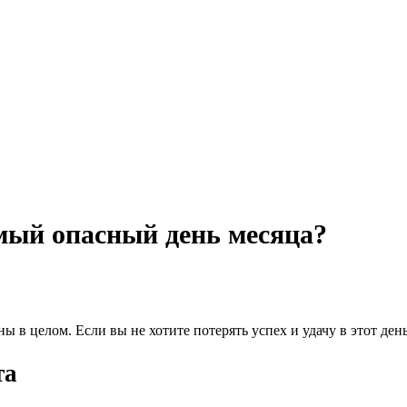
мый опасный день месяца?
ны в целом. Если вы не хотите потерять успех и удачу в этот де
та