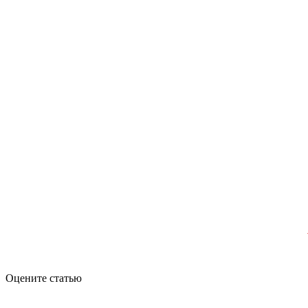
Оцените статью