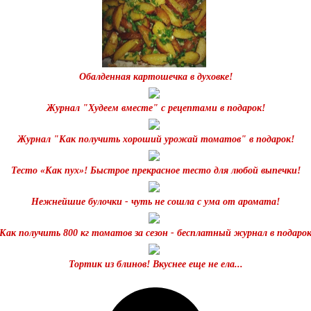
Обалденная картошечка в духовке!
Журнал "Худеем вместе" с рецептами в подарок!
Журнал "Как получить хороший урожай томатов" в подарок!
Тесто «Как пух»! Быстрое прекрасное тесто для любой выпечки!
Нежнейшие булочки - чуть не сошла с ума от аромата!
Как получить 800 кг томатов за сезон - бесплатный журнал в подаро
Тортик из блинов! Вкуснее еще не ела...