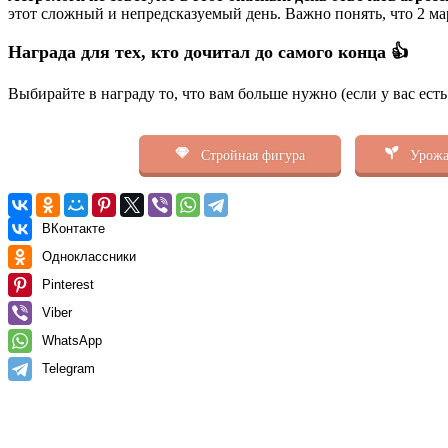
этот сложный и непредсказуемый день. Важно понять, что 2 ма
Награда для тех, кто дочитал до самого конца 👍
Выбирайте в награду то, что вам больше нужно (если у вас ест
Стройная фигура
Урожа
ВКонтакте
Одноклассники
Pinterest
Viber
WhatsApp
Telegram