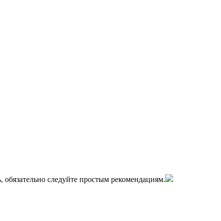
нь, обязательно следуйте простым рекомендациям.