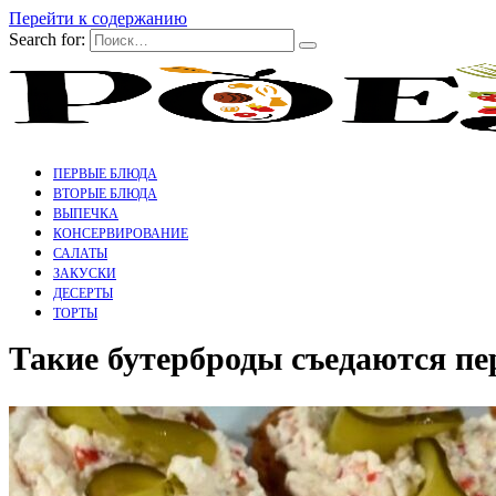
Перейти к содержанию
Search for:
ПЕРВЫЕ БЛЮДА
ВТОРЫЕ БЛЮДА
ВЫПЕЧКА
КОНСЕРВИРОВАНИЕ
САЛАТЫ
ЗАКУСКИ
ДЕСЕРТЫ
ТОРТЫ
Такие бутерброды съедаются пе