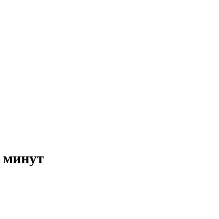
 минут