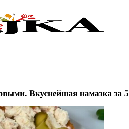
рвыми. Вкуснейшая намазка за 5