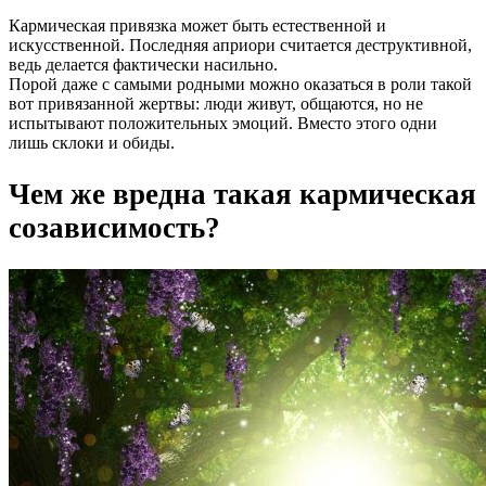
Кармическая привязка может быть естественной и
искусственной. Последняя априори считается деструктивной,
ведь делается фактически насильно.
Порой даже с самыми родными можно оказаться в роли такой
вот привязанной жертвы: люди живут, общаются, но не
испытывают положительных эмоций. Вместо этого одни
лишь склоки и обиды.
Чем же вредна такая кармическая
созависимость?