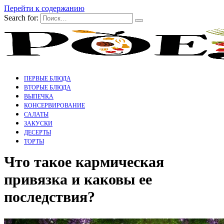
Перейти к содержанию
Search for:
ПЕРВЫЕ БЛЮДА
ВТОРЫЕ БЛЮДА
ВЫПЕЧКА
КОНСЕРВИРОВАНИЕ
САЛАТЫ
ЗАКУСКИ
ДЕСЕРТЫ
ТОРТЫ
Что такое кармическая
привязка и каковы ее
последствия?