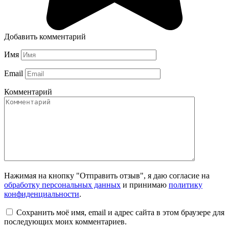
Добавить комментарий
Имя
Email
Комментарий
Нажимая на кнопку "Отправить отзыв", я даю согласие на
обработку персональных данных
и принимаю
политику
конфиденциальности
.
Сохранить моё имя, email и адрес сайта в этом браузере для
последующих моих комментариев.