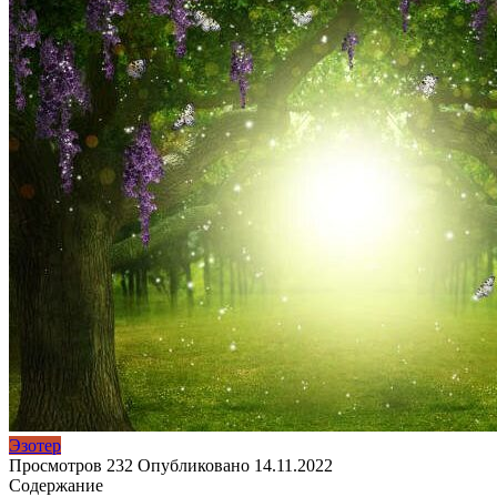
Эзотер
Просмотров
232
Опубликовано
14.11.2022
Содержание