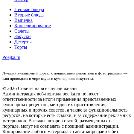
Первые блюда
Вторые блюда
Выпечка
Консервирование
Салаты
Закуски
Десерты
Торты
Poejka.ru
Лучший кулинарный портал с пошаговыми рецептами и фотографиями —
ваш проводник в мире вкуса и кулинарного искусства.
© 2026 Советы на все случаи жизни
Администрация веб-портала poejka.ru не несет
ответственности за итоги применения представленных
кулинарных рецептов, методов их приготовления,
кулинарных и прочих советов, а также за функциональность
ресурсов, на которые есть ссылки, и за содержание рекламных
материалов. Взгляды авторов статей, размещенных на
портале, могут не совпадать с позицией администрации.
Копирование любого материала с сайта запрещается без