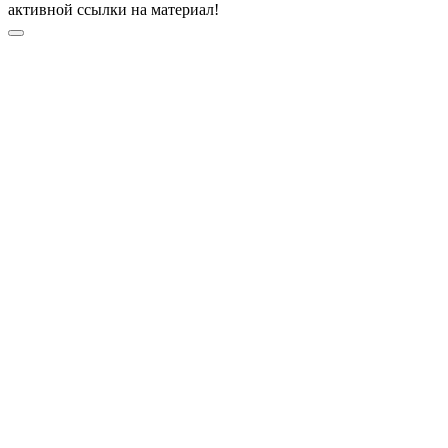
активной ссылки на материал!