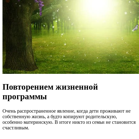
Повторением жизненной
программы
Очень распространенное явление, когда дети проживают не
собственную жизнь, а будто копируют родительскую,
особенно материнскую. В итоге никто из семьи не становится
счастливым.