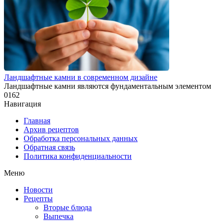
Ландшафтные камни в современном дизайне
Ландшафтные камни являются фундаментальным элементом
0
162
Навигация
Главная
Архив рецептов
Обработка персональных данных
Обратная связь
Политика конфиденциальности
Меню
Новости
Рецепты
Вторые блюда
Выпечка