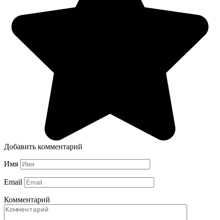
Добавить комментарий
Имя
Email
Комментарий