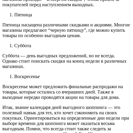
покупателей перед наступлением выходных.
Пятница
Пятница насыщена различными скидками и акциями. Многие
магазины предлагают “черную пятницу”, где можно купить
товары по особенно выгодным ценам.
Суббота
Суббота — день выгодных предложений, но не всегда.
Однако стоит поискать скидки на конец недели в различных
магазинах.
Воскресенье
Воскресенье может предложить финальные распродажи на
товары, которые остались со вчерашних дней. Также в
выходные нередко проводятся акции на товары для дома.
Итак, знание календаря дней выгодного шоппинга — это
полезный навык для тех, кто хочет сэкономить на своих
покупках. Ориентироваться на определенные дни недели при
выборе времени для шоппинга может оказаться весьма
выгодным. Помни, что всегда стоит также следить за