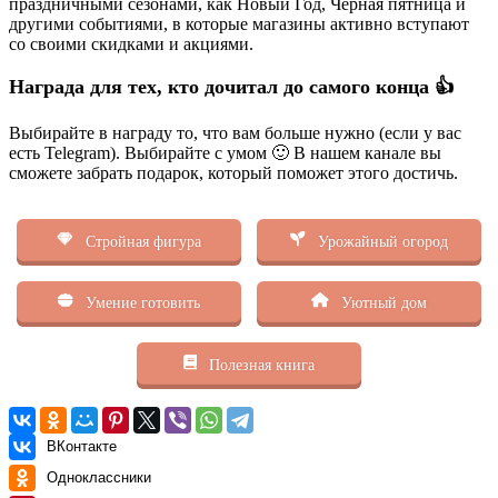
праздничными сезонами, как Новый Год, Чёрная пятница и
другими событиями, в которые магазины активно вступают
со своими скидками и акциями.
Награда для тех, кто дочитал до самого конца 👍
Выбирайте в награду то, что вам больше нужно (если у вас
есть Telegram). Выбирайте с умом 🙂 В нашем канале вы
сможете забрать подарок, который поможет этого достичь.
Стройная фигура
Урожайный огород
Умение готовить
Уютный дом
Полезная книга
ВКонтакте
Одноклассники