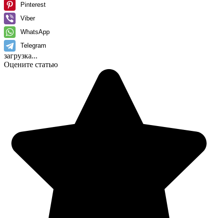
Pinterest
Viber
WhatsApp
Telegram
загрузка...
Оцените статью