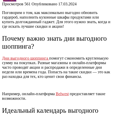
Просмотров
561
Опубликовано
17.03.2024
Поговорим о том, как максимально выгодно обновить
гардероб, наполнить кухонные шкафы продуктами или
купить долгожданный гаджет. Для этого нужно знать, когда и
где искать лучшие скидки и акции!
Почему важно знать дни выгодного
шоппинга?
Дни выгодного шоппинга
помогут сэкономить кругленькую
сумму на покупках. Разные магазины и онлайн-платформы
часто проводят акции и распродажи в определенные дни
недели или времена года. Попасть на такие скидки — это как
раз находка для тех, кто ценит свои финансы.
Например, онлайн-платформа
Belwest
предоставляет такие
возможности.
Идеальный календарь выгодного