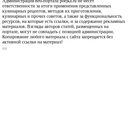
Администрация веб-портала poejka.ru не несет
ответственности за итоги применения представленных
кулинарных рецептов, методов их приготовления,
кулинарных и прочих советов, а также за функциональность
ресурсов, на которые есть ссылки, и за содержание рекламных
материалов. Взгляды авторов статей, размещенных на
портале, могут не совпадать с позицией администрации.
Копирование любого материала с сайта запрещается без
активной ссылки на материал!