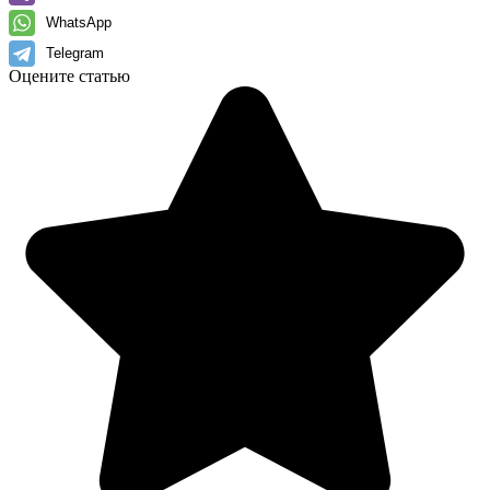
WhatsApp
Telegram
Оцените статью