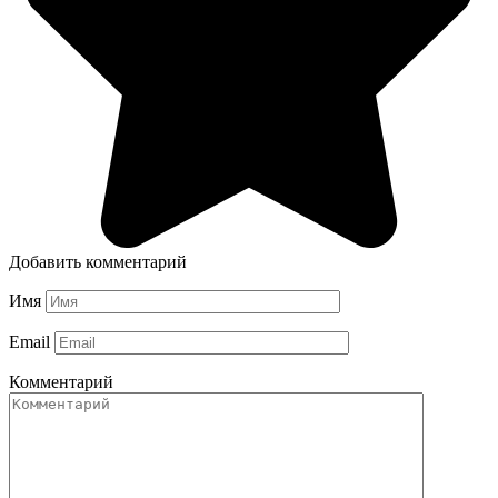
Добавить комментарий
Имя
Email
Комментарий