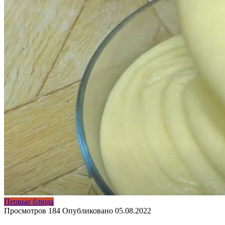
Первые блюда
Просмотров
184
Опубликовано
05.08.2022