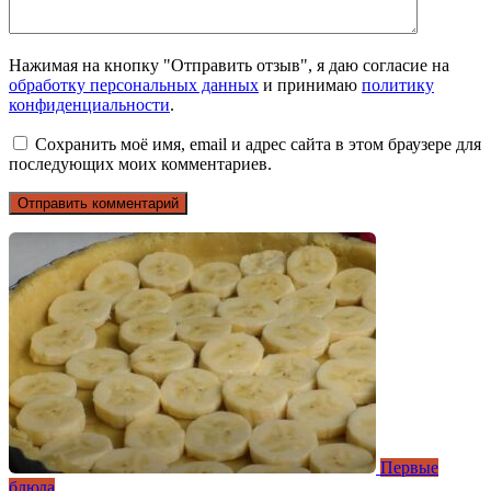
Нажимая на кнопку "Отправить отзыв", я даю согласие на
обработку персональных данных
и принимаю
политику
конфиденциальности
.
Сохранить моё имя, email и адрес сайта в этом браузере для
последующих моих комментариев.
Первые
блюда