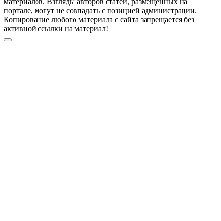
материалов. Взгляды авторов статей, размещенных на
портале, могут не совпадать с позицией администрации.
Копирование любого материала с сайта запрещается без
активной ссылки на материал!