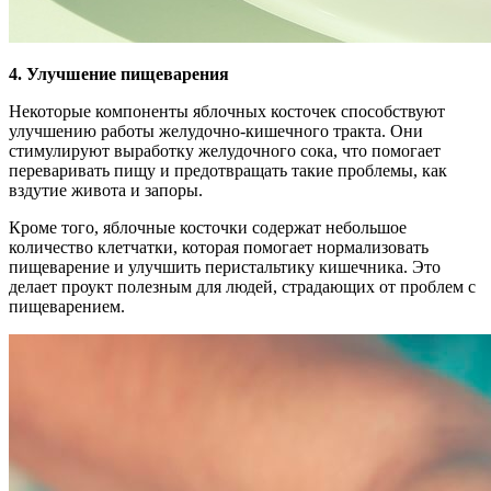
4. Улучшение пищеварения
Некоторые компоненты яблочных косточек способствуют
улучшению работы желудочно-кишечного тракта. Они
стимулируют выработку желудочного сока, что помогает
переваривать пищу и предотвращать такие проблемы, как
вздутие живота и запоры.
Кроме того, яблочные косточки содержат небольшое
количество клетчатки, которая помогает нормализовать
пищеварение и улучшить перистальтику кишечника. Это
делает проукт полезным для людей, страдающих от проблем с
пищеварением.