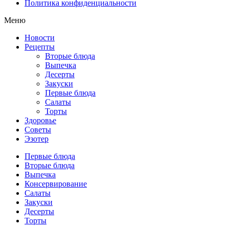
Политика конфиденциальности
Меню
Новости
Рецепты
Вторые блюда
Выпечка
Десерты
Закуски
Первые блюда
Салаты
Торты
Здоровье
Советы
Эзотер
Первые блюда
Вторые блюда
Выпечка
Консервирование
Салаты
Закуски
Десерты
Торты