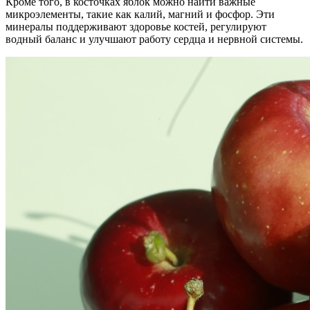
Кроме того, в косточках яблок можно найти важные
микроэлементы, такие как калий, магний и фосфор. Эти
минералы поддерживают здоровье костей, регулируют
водный баланс и улучшают работу сердца и нервной системы.