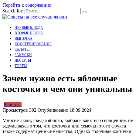
Перейти к содержанию
Search for:
ПЕРВЫЕ БЛЮДА
ВТОРЫЕ БЛЮДА
ВЫПЕЧКА
КОНСЕРВИРОВАНИЕ
САЛАТЫ
ЗАКУСКИ
ДЕСЕРТЫ
ТОРТЫ
Зачем нужно есть яблочные
косточки и чем они уникальны
Рецепты
Просмотров
392
Опубликовано
18.09.2024
Многие люди, съедая яблоко, выбрасывают его сердцевину, не
задумываясь о том, что косточки или семечки этого фрукта
также содержат ценные вещества. Однако яблочные косточки