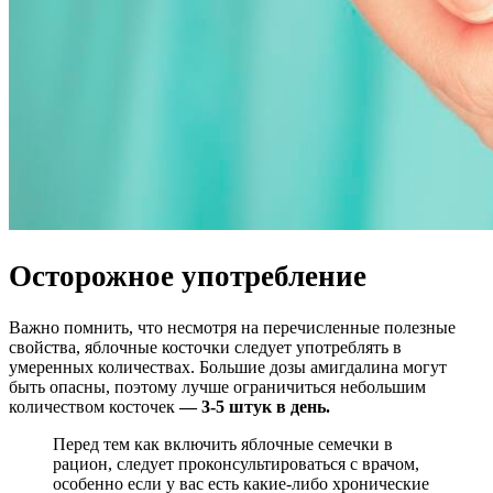
Осторожное употребление
Важно помнить, что несмотря на перечисленные полезные
свойства, яблочные косточки следует употреблять в
умеренных количествах. Большие дозы амигдалина могут
быть опасны, поэтому лучше ограничиться небольшим
количеством косточек
— 3-5 штук в день.
Перед тем как включить яблочные семечки в
рацион, следует проконсультироваться с врачом,
особенно если у вас есть какие-либо хронические