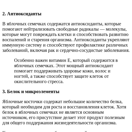
2. Антиоксиданты
В яблочных семечках содержатся антиоксиданты, которые
помогают нейтрализовать свободные радикалы — молекулы,
которые могут повреждать клетки и способствовать развитию
воспалений и старения организма. Антиоксиданты укрепляют
иммунную систему и способствуют профилактике различных
заболеваний, включая рак и сердечно-сосудистые заболевания.
Особенно важен витамин Е, который содержится в
яблочных семечках. Этот мощный антиоксидант
помогает поддерживать здоровье кожи, волос и
ногтей, а также способствует защите клеток от
окислительного стресса.
3. Белок и микроэлементы
Яблочные косточки содержат небольшое количество белка,
который необходим для роста и восстановления клеток. Хотя
белок в яблочных семечках не является основным
источником, его присутствие делает этот продукт полезным
для общего поддержания жизнедеятельности организма.