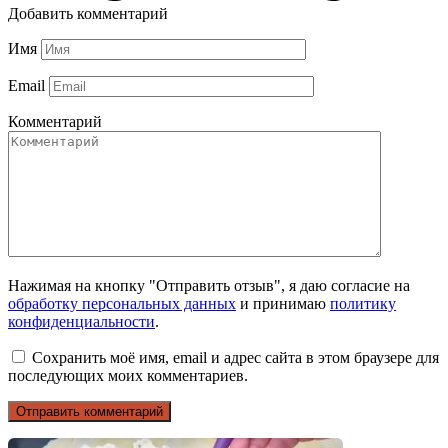
Добавить комментарий
Имя
Email
Комментарий
Нажимая на кнопку "Отправить отзыв", я даю согласие на
обработку персональных данных
и принимаю
политику
конфиденциальности
.
Сохранить моё имя, email и адрес сайта в этом браузере для
последующих моих комментариев.