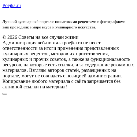
Poejka.ru
Лучший кулинарный портал с пошаговыми рецептами и фотографиями —
ваш проводник в мире вкуса и кулинарного искусства.
© 2026 Советы на все случаи жизни
Администрация веб-портала poejka.ru не несет
ответственности за итоги применения представленных
кулинарных рецептов, методов их приготовления,
кулинарных и прочих советов, а также за функциональность
ресурсов, на которые есть ссылки, и за содержание рекламных
материалов. Взгляды авторов статей, размещенных на
портале, могут не совпадать с позицией администрации.
Копирование любого материала с сайта запрещается без
активной ссылки на материал!