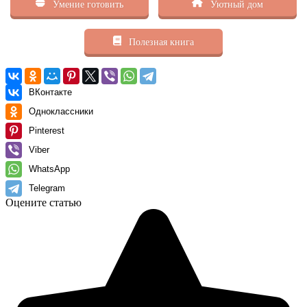
Умение готовить
Уютный дом
Полезная книга
ВКонтакте
Одноклассники
Pinterest
Viber
WhatsApp
Telegram
Оцените статью