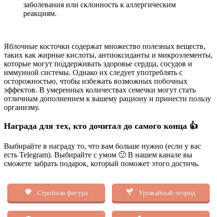
заболевания или склонность к аллергическим
реакциям.
Яблочные косточки содержат множество полезных веществ,
таких как жирные кислоты, антиоксиданты и микроэлементы,
которые могут поддерживать здоровье сердца, сосудов и
иммунной системы. Однако их следует употреблять с
осторожностью, чтобы избежать возможных побочных
эффектов. В умеренных количествах семечки могут стать
отличным дополнением к вашему рациону и принести пользу
организму.
Награда для тех, кто дочитал до самого конца 👍
Выбирайте в награду то, что вам больше нужно (если у вас
есть Telegram). Выбирайте с умом 🙂 В нашем канале вы
сможете забрать подарок, который поможет этого достичь.
Стройная фигура
Урожайный огород