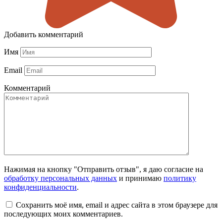
Добавить комментарий
Имя
Email
Комментарий
Нажимая на кнопку "Отправить отзыв", я даю согласие на
обработку персональных данных
и принимаю
политику
конфиденциальности
.
Сохранить моё имя, email и адрес сайта в этом браузере для
последующих моих комментариев.