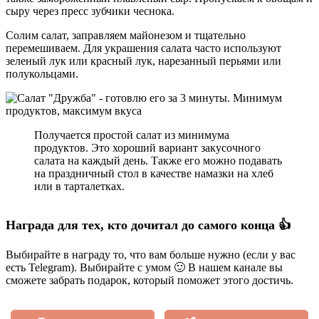
сыру через пресс зубчики чеснока.
Солим салат, заправляем майонезом и тщательно
перемешиваем. Для украшения салата часто используют
зеленый лук или красный лук, нарезанный перьями или
полукольцами.
Получается простой салат из минимума
продуктов. Это хороший вариант закусочного
салата на каждый день. Также его можно подавать
на праздничный стол в качестве намазки на хлеб
или в тарталетках.
Награда для тех, кто дочитал до самого конца 👍
Выбирайте в награду то, что вам больше нужно (если у вас
есть Telegram). Выбирайте с умом 🙂 В нашем канале вы
сможете забрать подарок, который поможет этого достичь.