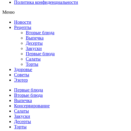
Политика конфиденциальности
Меню
Новости
Рецепты
Вторые блюда
Выпечка
Десерты
Закуски
Первые блюда
Салаты
Торты
Здоровье
Советы
Эзотер
Первые блюда
Вторые блюда
Выпечка
Консервирование
Салаты
Закуски
Десерты
Торты