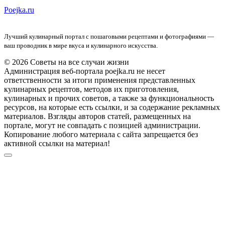
Poejka.ru
Лучший кулинарный портал с пошаговыми рецептами и фотографиями —
ваш проводник в мире вкуса и кулинарного искусства.
© 2026 Советы на все случаи жизни
Администрация веб-портала poejka.ru не несет
ответственности за итоги применения представленных
кулинарных рецептов, методов их приготовления,
кулинарных и прочих советов, а также за функциональность
ресурсов, на которые есть ссылки, и за содержание рекламных
материалов. Взгляды авторов статей, размещенных на
портале, могут не совпадать с позицией администрации.
Копирование любого материала с сайта запрещается без
активной ссылки на материал!