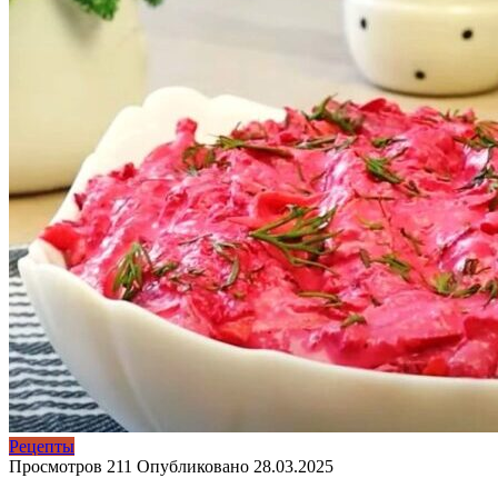
Рецепты
Просмотров
211
Опубликовано
28.03.2025