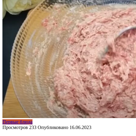
Первые блюда
Просмотров
233
Опубликовано
16.06.2023