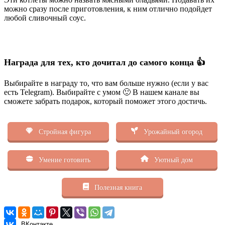
можно сразу после приготовления, к ним отлично подойдет
любой сливочный соус.
Награда для тех, кто дочитал до самого конца 👍
Выбирайте в награду то, что вам больше нужно (если у вас
есть Telegram). Выбирайте с умом 🙂 В нашем канале вы
сможете забрать подарок, который поможет этого достичь.
Стройная фигура
Урожайный огород
Умение готовить
Уютный дом
Полезная книга
ВКонтакте