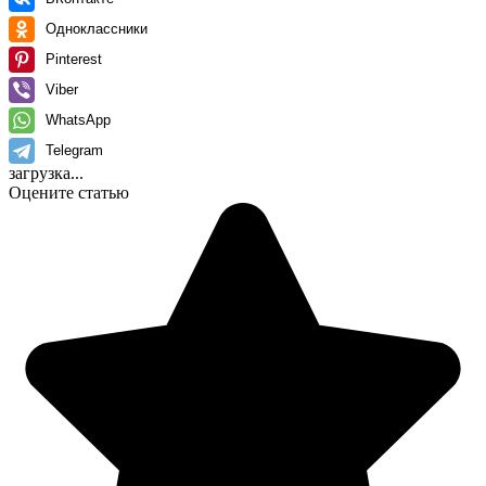
Одноклассники
Pinterest
Viber
WhatsApp
Telegram
загрузка...
Оцените статью