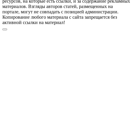
ресурсов, на которые есть ссылки, и за содержание рекламных
материалов. Взгляды авторов статей, размещенных на
портале, могут не совпадать с позицией администрации.
Копирование любого материала с сайта запрещается без
активной ссылки на материал!