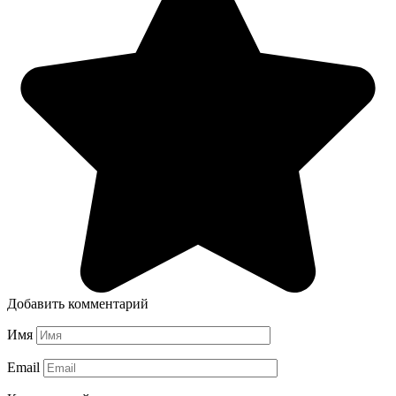
Добавить комментарий
Имя
Email