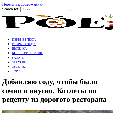
Перейти к содержанию
Search for:
ПЕРВЫЕ БЛЮДА
ВТОРЫЕ БЛЮДА
ВЫПЕЧКА
КОНСЕРВИРОВАНИЕ
САЛАТЫ
ЗАКУСКИ
ДЕСЕРТЫ
ТОРТЫ
Добавляю соду, чтобы было
сочно и вкусно. Котлеты по
рецепту из дорогого ресторана