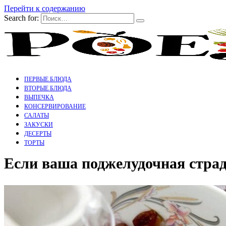
Перейти к содержанию
Search for:
ПЕРВЫЕ БЛЮДА
ВТОРЫЕ БЛЮДА
ВЫПЕЧКА
КОНСЕРВИРОВАНИЕ
САЛАТЫ
ЗАКУСКИ
ДЕСЕРТЫ
ТОРТЫ
Если ваша поджелудочная страд