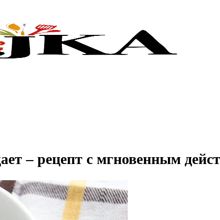
ает – рецепт с мгновенным дейс