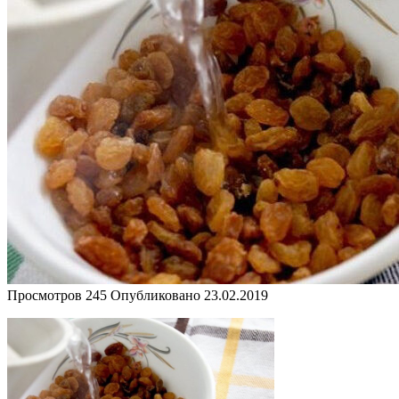
Просмотров
245
Опубликовано
23.02.2019