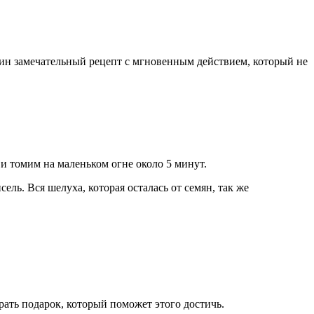
дин замечательный рецепт с мгновенным действием, который не
и томим на маленьком огне около 5 минут.
ель. Вся шелуха, которая осталась от семян, так же
рать подарок, который поможет этого достичь.