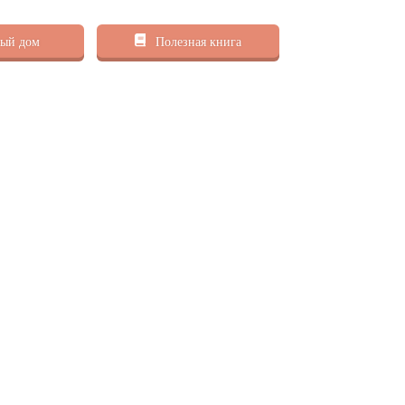
ый дом
Полезная книга