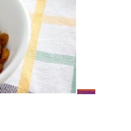
Здоровье