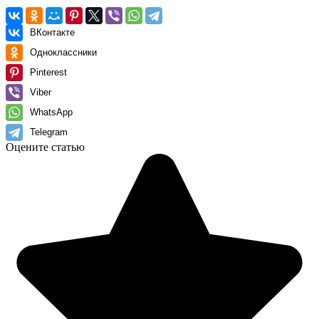
ВКонтакте
Одноклассники
Pinterest
Viber
WhatsApp
Telegram
Оцените статью