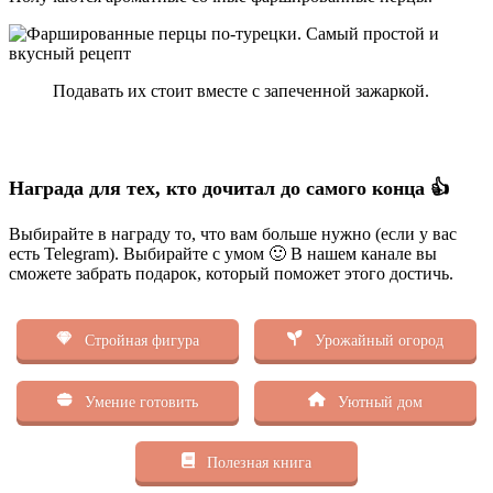
Подавать их стоит вместе с запеченной зажаркой.
Награда для тех, кто дочитал до самого конца 👍
Выбирайте в награду то, что вам больше нужно (если у вас
есть Telegram). Выбирайте с умом 🙂 В нашем канале вы
сможете забрать подарок, который поможет этого достичь.
Стройная фигура
Урожайный огород
Умение готовить
Уютный дом
Полезная книга