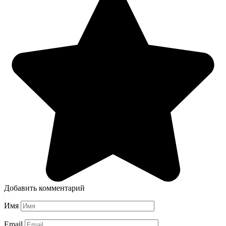
Добавить комментарий
Имя
Email