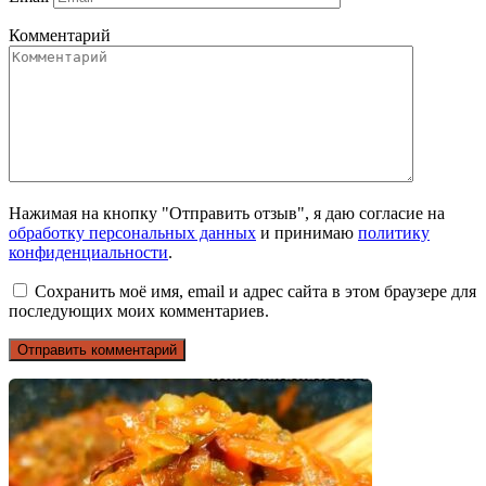
Комментарий
Нажимая на кнопку "Отправить отзыв", я даю согласие на
обработку персональных данных
и принимаю
политику
конфиденциальности
.
Сохранить моё имя, email и адрес сайта в этом браузере для
последующих моих комментариев.