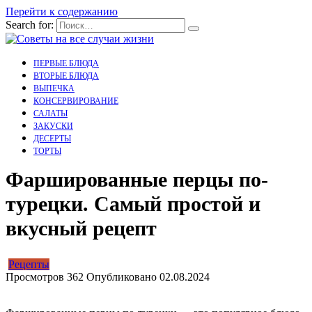
Перейти к содержанию
Search for:
ПЕРВЫЕ БЛЮДА
ВТОРЫЕ БЛЮДА
ВЫПЕЧКА
КОНСЕРВИРОВАНИЕ
САЛАТЫ
ЗАКУСКИ
ДЕСЕРТЫ
ТОРТЫ
Фаршированные перцы по-
турецки. Самый простой и
вкусный рецепт
Рецепты
Просмотров
362
Опубликовано
02.08.2024