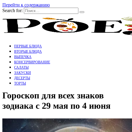
Перейти к содержанию
Search for:
ПЕРВЫЕ БЛЮДА
ВТОРЫЕ БЛЮДА
ВЫПЕЧКА
КОНСЕРВИРОВАНИЕ
САЛАТЫ
ЗАКУСКИ
ДЕСЕРТЫ
ТОРТЫ
Гороскоп для всех знаков
зодиака с 29 мая по 4 июня