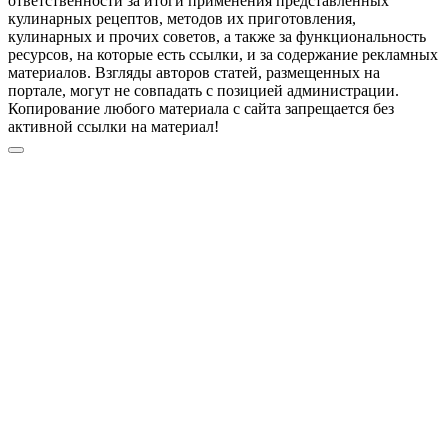
ответственности за итоги применения представленных
кулинарных рецептов, методов их приготовления,
кулинарных и прочих советов, а также за функциональность
ресурсов, на которые есть ссылки, и за содержание рекламных
материалов. Взгляды авторов статей, размещенных на
портале, могут не совпадать с позицией администрации.
Копирование любого материала с сайта запрещается без
активной ссылки на материал!