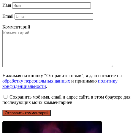
Имя
Email
Комментарий
Нажимая на кнопку "Отправить отзыв", я даю согласие на
обработку персональных данных
и принимаю
политику
конфиденциальности
.
Сохранить моё имя, email и адрес сайта в этом браузере для
последующих моих комментариев.