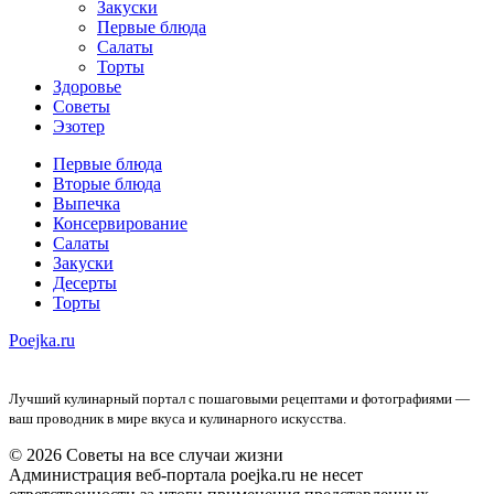
Закуски
Первые блюда
Салаты
Торты
Здоровье
Советы
Эзотер
Первые блюда
Вторые блюда
Выпечка
Консервирование
Салаты
Закуски
Десерты
Торты
Poejka.ru
Лучший кулинарный портал с пошаговыми рецептами и фотографиями —
ваш проводник в мире вкуса и кулинарного искусства.
© 2026 Советы на все случаи жизни
Администрация веб-портала poejka.ru не несет