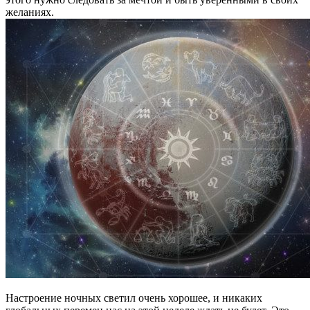
желаниях.
Настроение ночных светил очень хорошее, и никаких