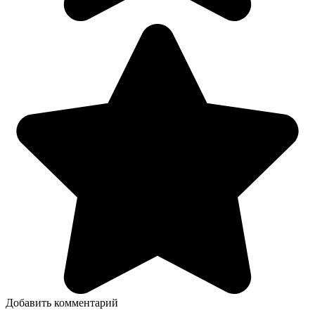
Добавить комментарий