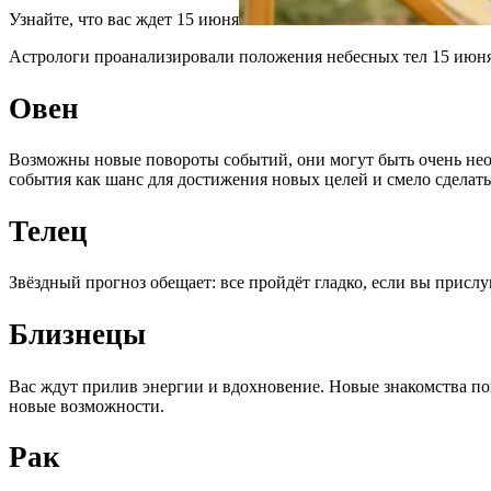
Узнайте, что вас ждет 15 июня
Астрологи проанализировали положения небесных тел 15 июня 
Овен
Возможны новые повороты событий, они могут быть очень неож
события как шанс для достижения новых целей и смело сделать
Телец
Звёздный прогноз обещает: все пройдёт гладко, если вы присл
Близнецы
Вас ждут прилив энергии и вдохновение. Новые знакомства пой
новые возможности.
Рак