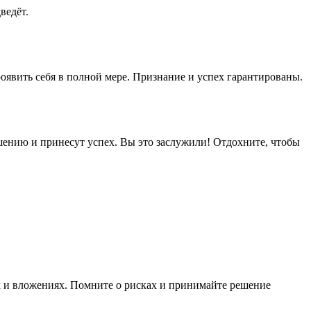
ведёт.
оявить себя в полной мере. Признание и успех гарантированы.
ршению и принесут успех. Вы это заслужили! Отдохните, чтобы
х и вложениях. Помните о рисках и принимайте решение