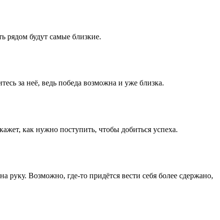
ь рядом будут самые близкие.
есь за неё, ведь победа возможна и уже близка.
ажет, как нужно поступить, чтобы добиться успеха.
 руку. Возможно, где-то придётся вести себя более сдержано,