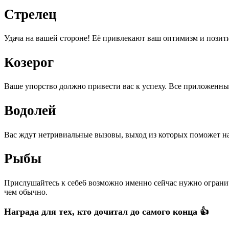
Стрелец
Удача на вашей стороне! Её привлекают ваш оптимизм и позити
Козерог
Ваше упорство должно привести вас к успеху. Все приложенные 
Водолей
Вас ждут нетривиальные вызовы, выход из которых поможет най
Рыбы
Прислушайтесь к себе6 возможно именно сейчас нужно ограничи
чем обычно.
Награда для тех, кто дочитал до самого конца 👍