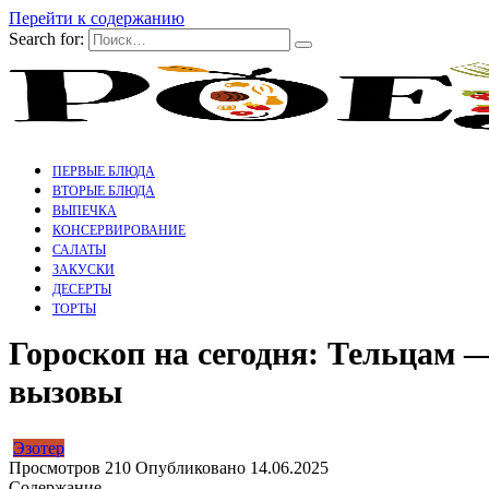
Перейти к содержанию
Search for:
ПЕРВЫЕ БЛЮДА
ВТОРЫЕ БЛЮДА
ВЫПЕЧКА
КОНСЕРВИРОВАНИЕ
САЛАТЫ
ЗАКУСКИ
ДЕСЕРТЫ
ТОРТЫ
Гороскоп на сегодня: Тельцам 
вызовы
Эзотер
Просмотров
210
Опубликовано
14.06.2025
Содержание