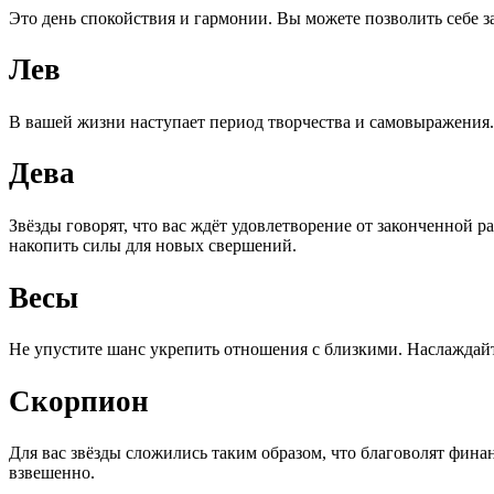
Это день спокойствия и гармонии. Вы можете позволить себе з
Лев
В вашей жизни наступает период творчества и самовыражения.
Дева
Звёзды говорят, что вас ждёт удовлетворение от законченной 
накопить силы для новых свершений.
Весы
Не упустите шанс укрепить отношения с близкими. Наслаждай
Скорпион
Для вас звёзды сложились таким образом, что благоволят фин
взвешенно.