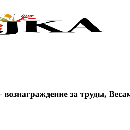
— вознаграждение за труды, Вес