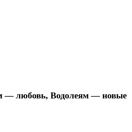
ам — любовь, Водолеям — новые