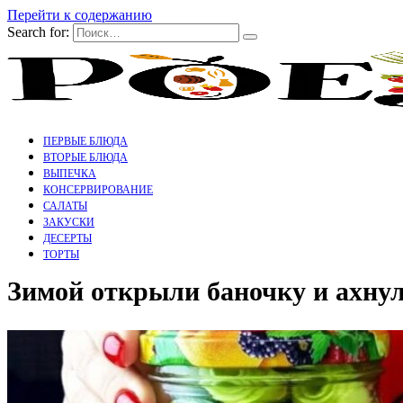
Перейти к содержанию
Search for:
ПЕРВЫЕ БЛЮДА
ВТОРЫЕ БЛЮДА
ВЫПЕЧКА
КОНСЕРВИРОВАНИЕ
САЛАТЫ
ЗАКУСКИ
ДЕСЕРТЫ
ТОРТЫ
Зимой открыли баночку и ахнул