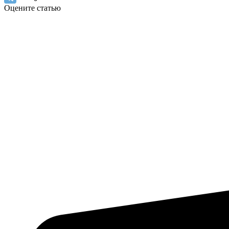
Оцените статью