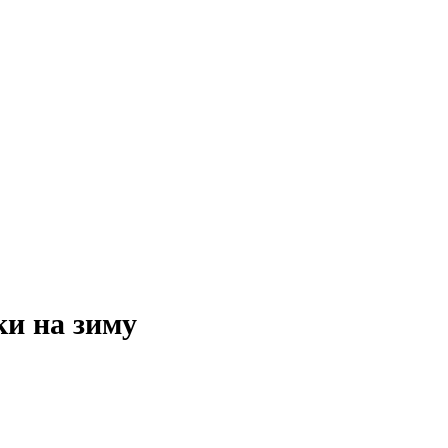
ки на зиму