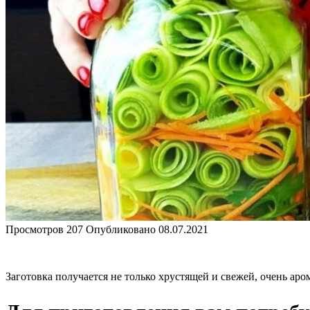
Просмотров
207
Опубликовано
08.07.2021
Заготовка получается не только хрустящей и свежей, очень ар