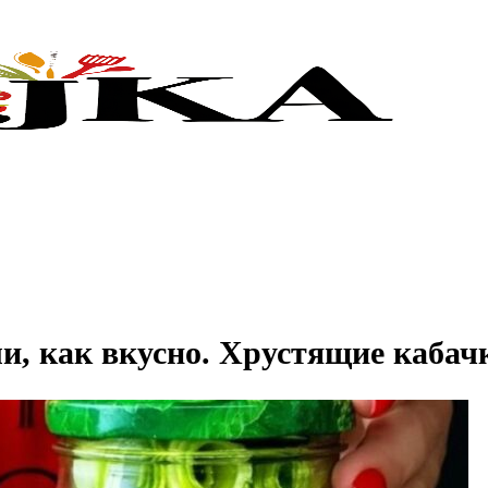
и, как вкусно. Хрустящие кабач