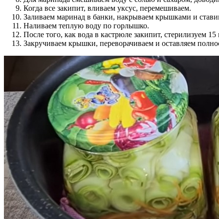
Когда все закипит, вливаем уксус, перемешиваем.
Заливаем маринад в банки, накрываем крышками и стави
Наливаем теплую воду по горлышко.
После того, как вода в кастрюле закипит, стерилизуем 15
Закручиваем крышки, переворачиваем и оставляем полно