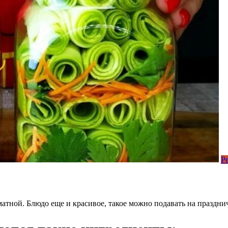
Р
оматной. Блюдо еще и красивое, такое можно подавать на праздн