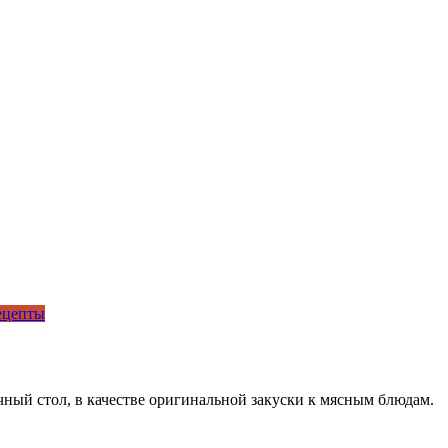
ецепты
ичный стол, в качестве оригинальной закуски к мясным блюдам.