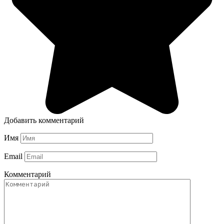
Добавить комментарий
Имя
Email
Комментарий