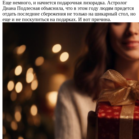
Еще немного, и начнется подарочная лихорадка. Астролог
Диана Подлесная объяснила, что в этом году людям придется
отдать последние сбережения не только на шикарный стол, но
еще и не поскупиться на подарках. И вот причина.