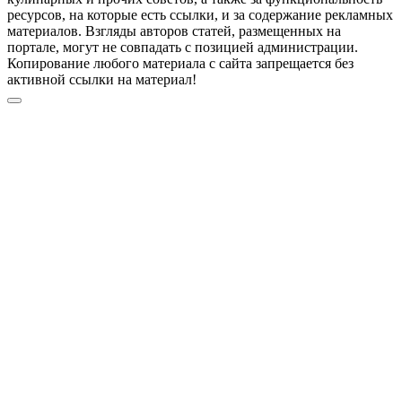
ресурсов, на которые есть ссылки, и за содержание рекламных
материалов. Взгляды авторов статей, размещенных на
портале, могут не совпадать с позицией администрации.
Копирование любого материала с сайта запрещается без
активной ссылки на материал!