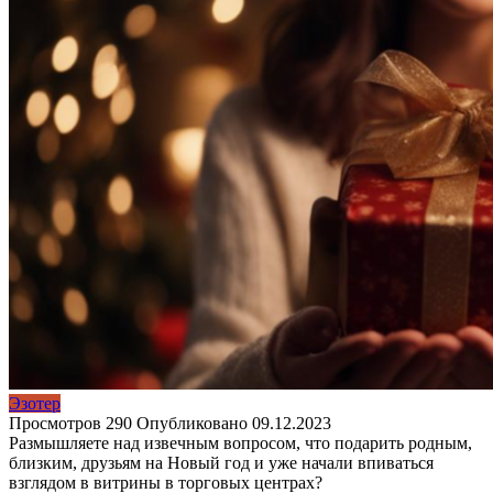
Эзотер
Просмотров
290
Опубликовано
09.12.2023
Размышляете над извечным вопросом, что подарить родным,
близким, друзьям на Новый год и уже начали впиваться
взглядом в витрины в торговых центрах?