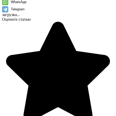
WhatsApp
Telegram
загрузка...
Оцените статью