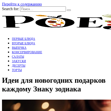
Перейти к содержанию
Search for:
ПЕРВЫЕ БЛЮДА
ВТОРЫЕ БЛЮДА
ВЫПЕЧКА
КОНСЕРВИРОВАНИЕ
САЛАТЫ
ЗАКУСКИ
ДЕСЕРТЫ
ТОРТЫ
Идеи для новогодних подарков
каждому Знаку зодиака