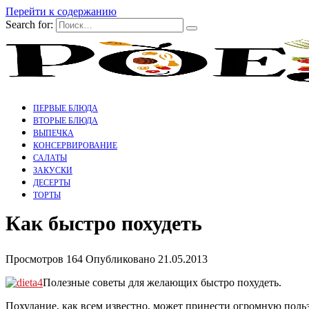
Перейти к содержанию
Search for:
ПЕРВЫЕ БЛЮДА
ВТОРЫЕ БЛЮДА
ВЫПЕЧКА
КОНСЕРВИРОВАНИЕ
САЛАТЫ
ЗАКУСКИ
ДЕСЕРТЫ
ТОРТЫ
Как быстро похудеть
Просмотров
164
Опубликовано
21.05.2013
Полезные советы для желающих быстро похудеть.
Похудание, как всем известно, может принести огромную польз