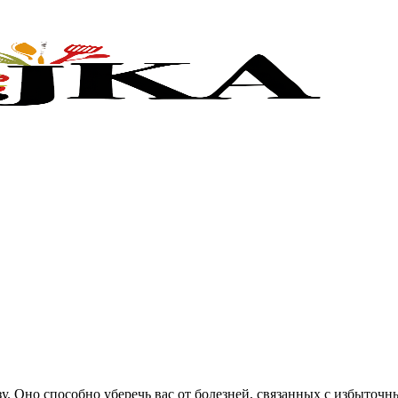
у. Оно способно уберечь вас от болезней, связанных с избыточ