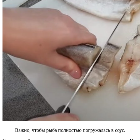
Важно, чтобы рыба полностью погружалась в соус.