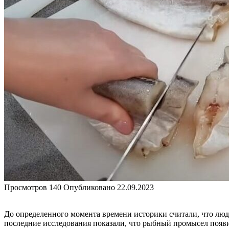
Просмотров
140
Опубликовано
22.09.2023
До определенного момента времени историки считали, что лю
последние исследования показали, что рыбный промысел появил