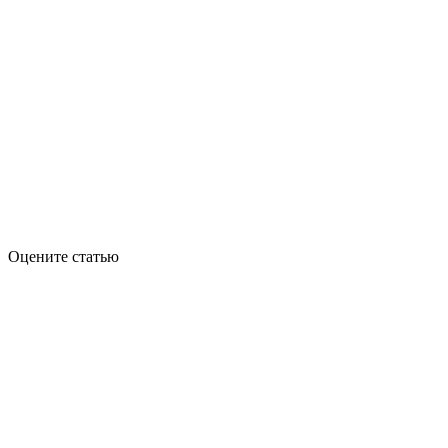
Оцените статью