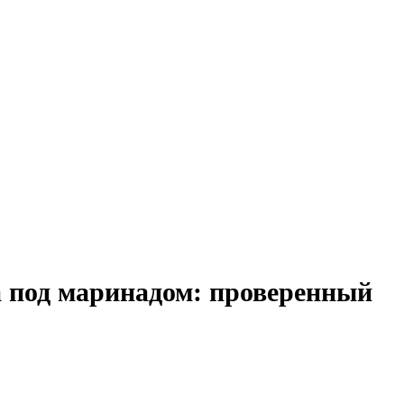
а под маринадом: проверенный