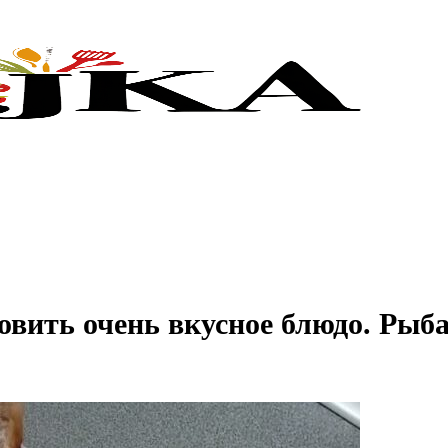
овить очень вкусное блюдо. Рыб