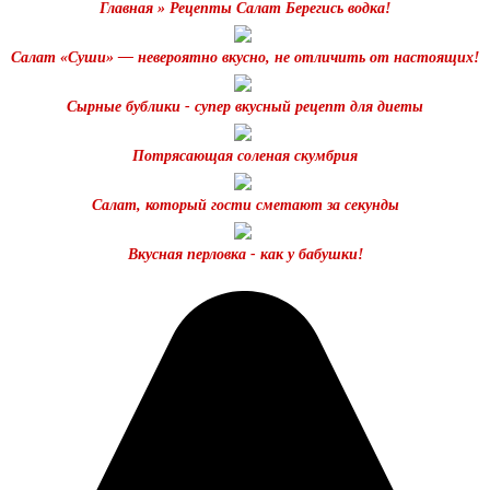
Главная » Рецепты Салат Берегись водка!
Салат «Суши» — невероятно вкусно, не отличить от настоящих!
Сырные бублики - супер вкусный рецепт для диеты
Потрясающая соленая скумбрия
Салат, который гости сметают за секунды
Вкусная перловка - как у бабушки!