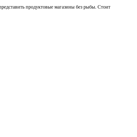
 представить продуктовые магазины без рыбы. Стоит