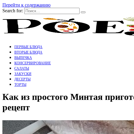
Перейти к содержанию
Search for:
ПЕРВЫЕ БЛЮДА
ВТОРЫЕ БЛЮДА
ВЫПЕЧКА
КОНСЕРВИРОВАНИЕ
САЛАТЫ
ЗАКУСКИ
ДЕСЕРТЫ
ТОРТЫ
Как из простого Минтая пригот
рецепт