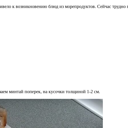
привело к возникновению блюд из морепродуктов. Сейчас трудно
заем минтай поперек, на кусочки толщиной 1-2 см.