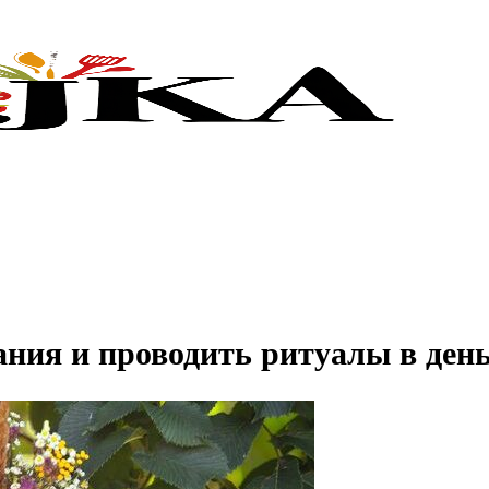
ния и проводить ритуалы в день