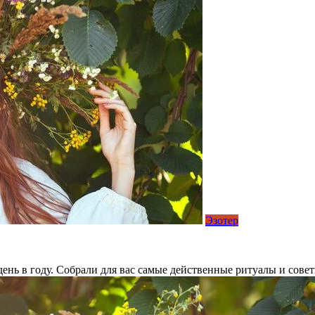
Эзотер
нь в году. Собрали для вас самые действенные ритуалы и совет