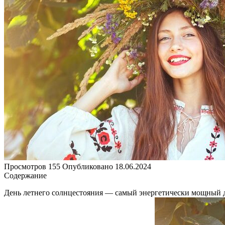
Просмотров
155
Опубликовано
18.06.2024
Содержание
День летнего солнцестояния — самый энергетически мощный де