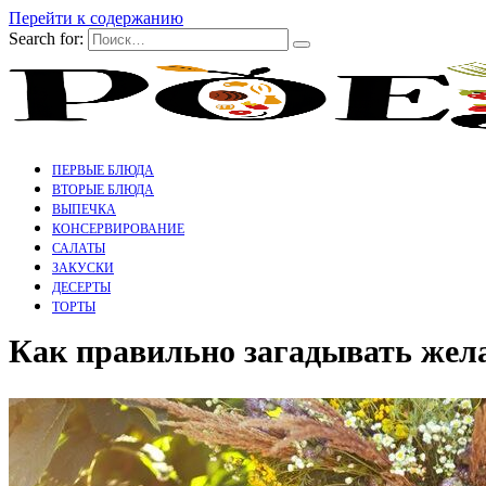
Перейти к содержанию
Search for:
ПЕРВЫЕ БЛЮДА
ВТОРЫЕ БЛЮДА
ВЫПЕЧКА
КОНСЕРВИРОВАНИЕ
САЛАТЫ
ЗАКУСКИ
ДЕСЕРТЫ
ТОРТЫ
Как правильно загадывать жела