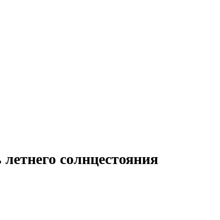
 летнего солнцестояния