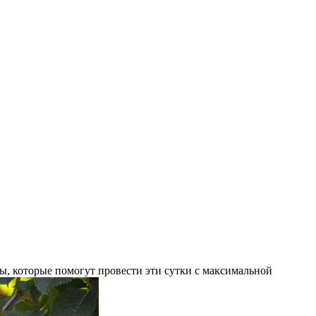
ы, которые помогут провести эти сутки с максимальной