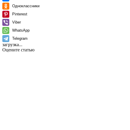
Одноклассники
Pinterest
Viber
WhatsApp
Telegram
загрузка...
Оцените статью