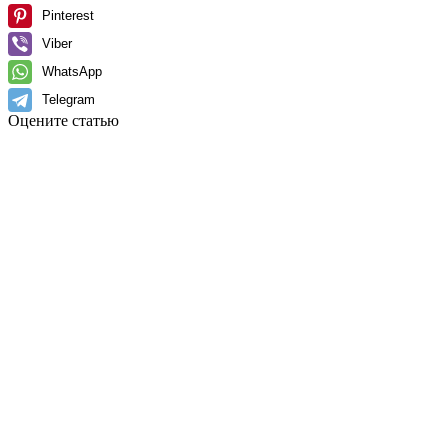
Pinterest
Viber
WhatsApp
Telegram
Оцените статью