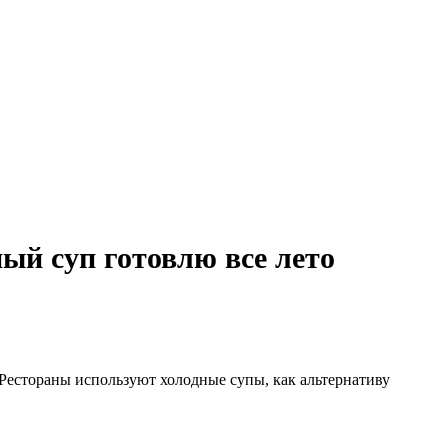
ый суп готовлю все лето
 Рестораны используют холодные супы, как альтернативу