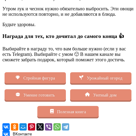
Утром лук и чеснок нужно обязательно выбросить. Эти овощи
не используются повторно, и не добавляются в блюда.
Будьте здоровы.
Награда для тех, кто дочитал до самого конца 👍
Выбирайте в награду то, что вам больше нужно (если у вас
есть Telegram). Выбирайте с умом 🙂 В нашем канале вы
сможете забрать подарок, который поможет этого достичь.
Стройная фигура
Урожайный огород
Умение готовить
Уютный дом
Полезная книга
ВКонтакте