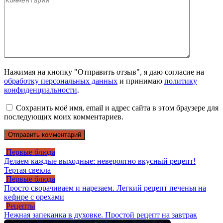
Нажимая на кнопку "Отправить отзыв", я даю согласие на
обработку персональных данных
и принимаю
политику
конфиденциальности
.
Сохранить моё имя, email и адрес сайта в этом браузере для
последующих моих комментариев.
Первые блюда
Делаем каждые выходные: невероятно вкусный рецепт!
Тертая свекла
Первые блюда
Просто сворачиваем и нарезаем. Легкий рецепт печенья на
кефире с орехами
Рецепты
Нежная запеканка в духовке. Простой рецепт на завтрак