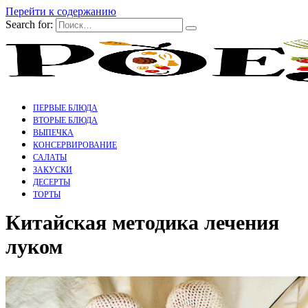
Перейти к содержанию
Search for:
ПЕРВЫЕ БЛЮДА
ВТОРЫЕ БЛЮДА
ВЫПЕЧКА
КОНСЕРВИРОВАНИЕ
САЛАТЫ
ЗАКУСКИ
ДЕСЕРТЫ
ТОРТЫ
Китайская методика лечения
луком