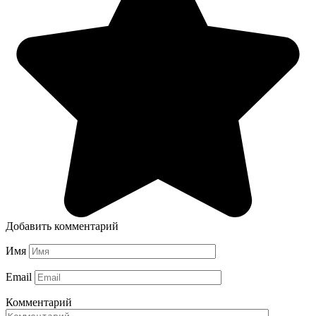
Добавить комментарий
Имя
Email
Комментарий