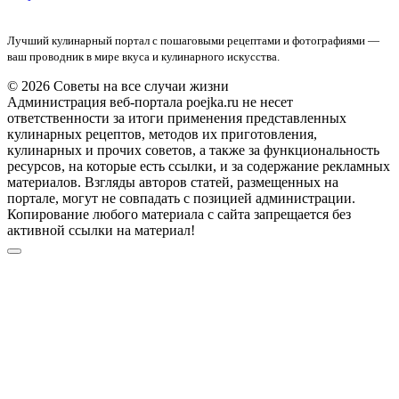
Лучший кулинарный портал с пошаговыми рецептами и фотографиями —
ваш проводник в мире вкуса и кулинарного искусства.
© 2026 Советы на все случаи жизни
Администрация веб-портала poejka.ru не несет
ответственности за итоги применения представленных
кулинарных рецептов, методов их приготовления,
кулинарных и прочих советов, а также за функциональность
ресурсов, на которые есть ссылки, и за содержание рекламных
материалов. Взгляды авторов статей, размещенных на
портале, могут не совпадать с позицией администрации.
Копирование любого материала с сайта запрещается без
активной ссылки на материал!