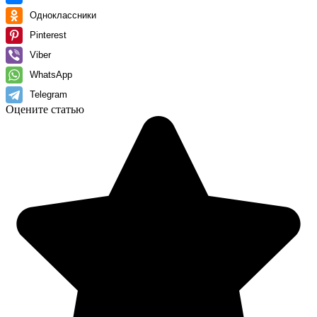
Одноклассники
Pinterest
Viber
WhatsApp
Telegram
Оцените статью