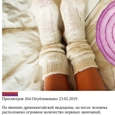
Здоровье
Просмотров
264
Опубликовано
23.02.2019
По мнению древнекитайской медицины, на ногах человека
расположено огромное количество нервных окончаний,