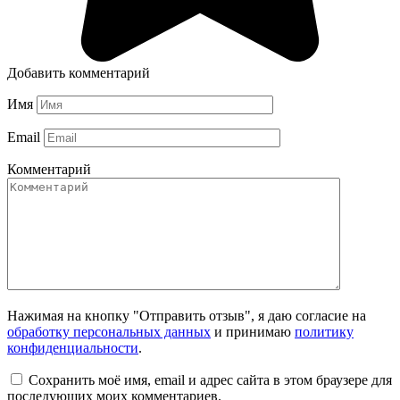
Добавить комментарий
Имя
Email
Комментарий
Нажимая на кнопку "Отправить отзыв", я даю согласие на
обработку персональных данных
и принимаю
политику
конфиденциальности
.
Сохранить моё имя, email и адрес сайта в этом браузере для
последующих моих комментариев.