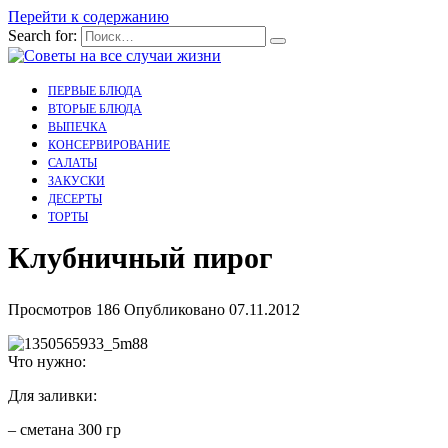
Перейти к содержанию
Search for:
ПЕРВЫЕ БЛЮДА
ВТОРЫЕ БЛЮДА
ВЫПЕЧКА
КОНСЕРВИРОВАНИЕ
САЛАТЫ
ЗАКУСКИ
ДЕСЕРТЫ
ТОРТЫ
Клубничный пирог
Просмотров
186
Опубликовано
07.11.2012
Что нужно:
Для заливки:
– сметана 300 гр