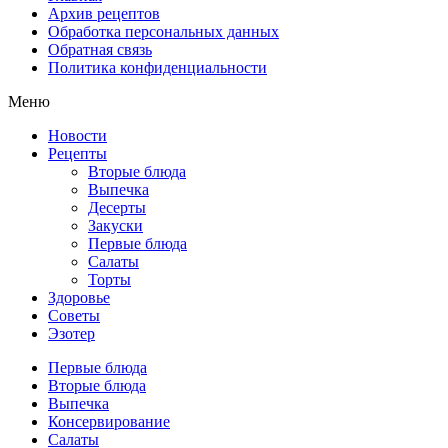
Архив рецептов
Обработка персональных данных
Обратная связь
Политика конфиденциальности
Меню
Новости
Рецепты
Вторые блюда
Выпечка
Десерты
Закуски
Первые блюда
Салаты
Торты
Здоровье
Советы
Эзотер
Первые блюда
Вторые блюда
Выпечка
Консервирование
Салаты