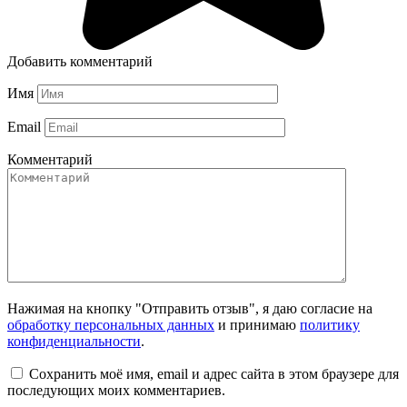
Добавить комментарий
Имя
Email
Комментарий
Нажимая на кнопку "Отправить отзыв", я даю согласие на
обработку персональных данных
и принимаю
политику
конфиденциальности
.
Сохранить моё имя, email и адрес сайта в этом браузере для
последующих моих комментариев.