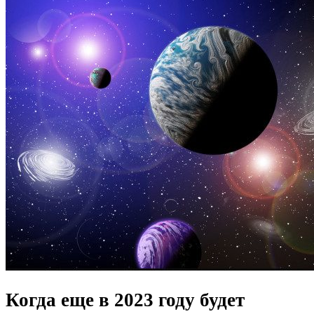
Когда еще в 2023 году будет