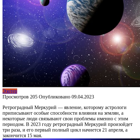
Эзотер
Просмотров
205
Опубликовано
09.04.2023
Ретроградный Меркурий — явление, которому астрологи
приписывают особые способности влияния на землян, а
некоторые люди связывают свои проблемы именно с этим
периодом. В 2023 году ретроградный Меркурий произойдет
три раза, и его первый полный цикл начнется 21 апреля, а
закончится 15 мая.