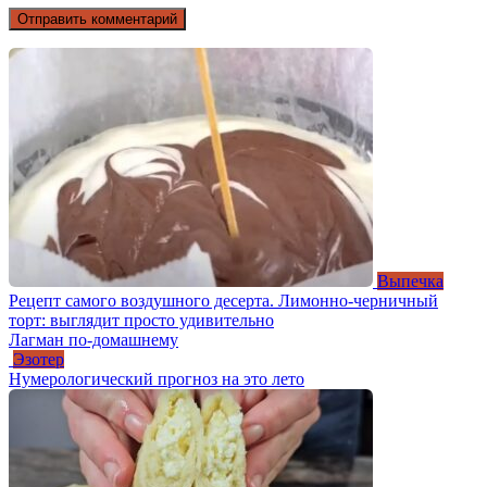
Выпечка
Рецепт самого воздушного десерта. Лимонно-черничный
торт: выглядит просто удивительно
Лагман по-домашнему
Эзотер
Нумерологический прогноз на это лето