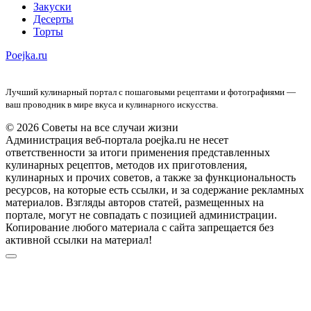
Закуски
Десерты
Торты
Poejka.ru
Лучший кулинарный портал с пошаговыми рецептами и фотографиями —
ваш проводник в мире вкуса и кулинарного искусства.
© 2026 Советы на все случаи жизни
Администрация веб-портала poejka.ru не несет
ответственности за итоги применения представленных
кулинарных рецептов, методов их приготовления,
кулинарных и прочих советов, а также за функциональность
ресурсов, на которые есть ссылки, и за содержание рекламных
материалов. Взгляды авторов статей, размещенных на
портале, могут не совпадать с позицией администрации.
Копирование любого материала с сайта запрещается без
активной ссылки на материал!