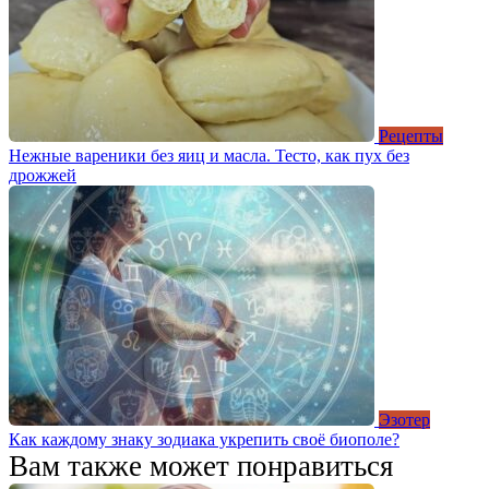
Рецепты
Нежные вареники без яиц и масла. Тесто, как пух без
дрожжей
Эзотер
Как каждому знаку зодиака укрепить своё биополе?
Вам также может понравиться