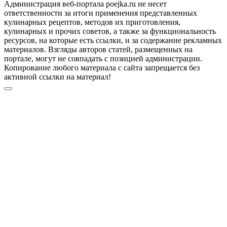
Администрация веб-портала poejka.ru не несет
ответственности за итоги применения представленных
кулинарных рецептов, методов их приготовления,
кулинарных и прочих советов, а также за функциональность
ресурсов, на которые есть ссылки, и за содержание рекламных
материалов. Взгляды авторов статей, размещенных на
портале, могут не совпадать с позицией администрации.
Копирование любого материала с сайта запрещается без
активной ссылки на материал!