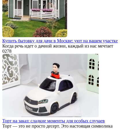
Купить бытовку для дачи в Москве: уют на вашем участке
Когда речь идет о дачной жизни, каждый из нас мечтает
0
278
Торт на заказ: сладкие моменты для особых случаев
Торт — это не просто десерт. Это настоящая символика