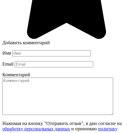
Добавить комментарий
Имя
Email
Комментарий
Нажимая на кнопку "Отправить отзыв", я даю согласие на
обработку персональных данных
и принимаю
политику