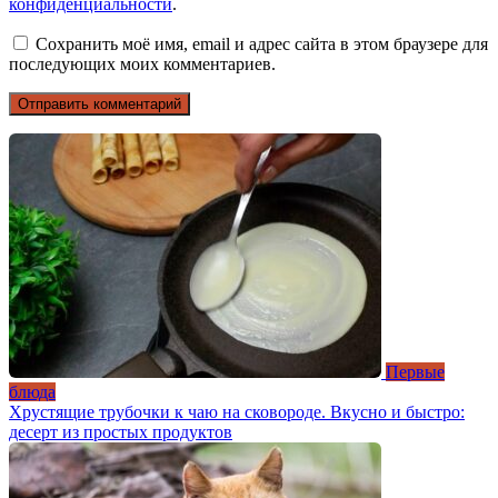
конфиденциальности
.
Сохранить моё имя, email и адрес сайта в этом браузере для
последующих моих комментариев.
Первые
блюда
Хрустящие трубочки к чаю на сковороде. Вкусно и быстро:
десерт из простых продуктов