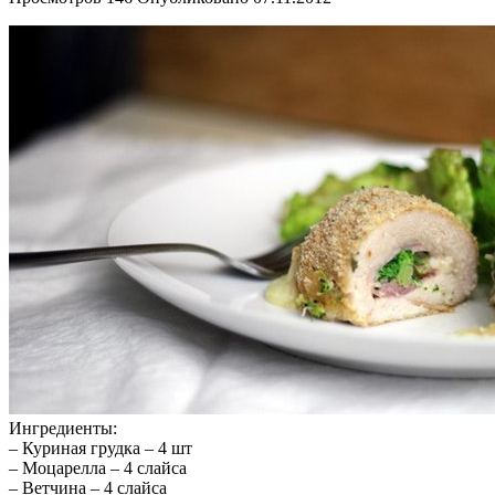
Ингредиенты:
– Куриная грудка – 4 шт
– Моцарелла – 4 слайса
– Ветчина – 4 слайса