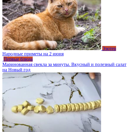
Эзотер
Народные приметы на 2 июня
Первые блюда
Маринованная свекла за минуты. Вкусный и полезный салат
на Новый год