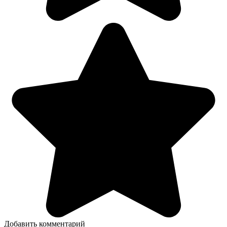
Добавить комментарий