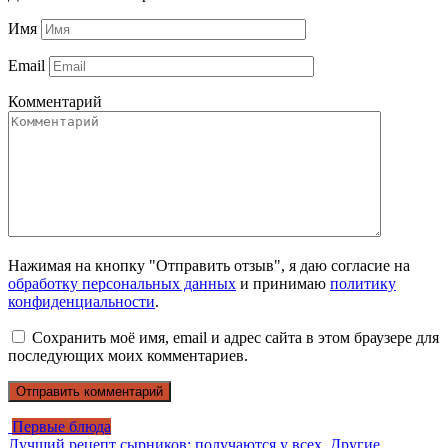
Имя
Email
Комментарий
Нажимая на кнопку "Отправить отзыв", я даю согласие на
обработку персональных данных
и принимаю
политику
конфиденциальности
.
Сохранить моё имя, email и адрес сайта в этом браузере для
последующих моих комментариев.
Первые блюда
Лучший рецепт сырников: получаются у всех. Другие