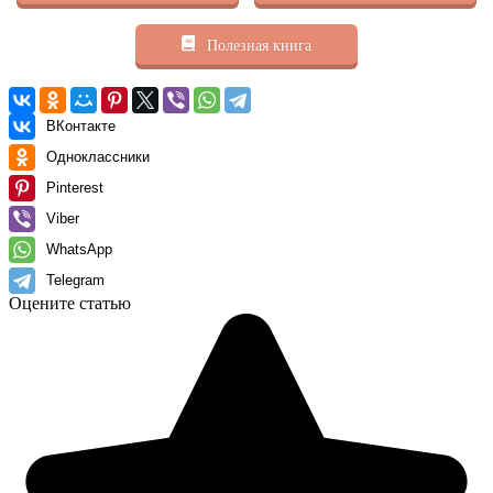
Полезная книга
ВКонтакте
Одноклассники
Pinterest
Viber
WhatsApp
Telegram
Оцените статью