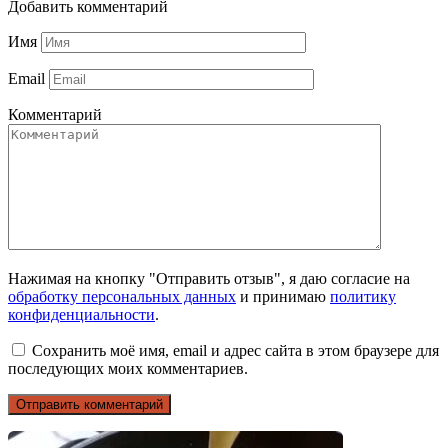
Добавить комментарий
Имя
Email
Комментарий
Нажимая на кнопку "Отправить отзыв", я даю согласие на
обработку персональных данных
и принимаю
политику
конфиденциальности
.
Сохранить моё имя, email и адрес сайта в этом браузере для
последующих моих комментариев.