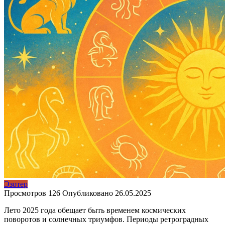
Эзотер
Просмотров
126
Опубликовано
26.05.2025
Лето 2025 года обещает быть временем космических
поворотов и солнечных триумфов. Периоды ретроградных