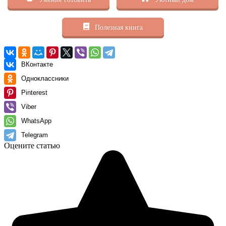
Полезная книга
ВКонтакте
Одноклассники
Pinterest
Viber
WhatsApp
Telegram
Оцените статью