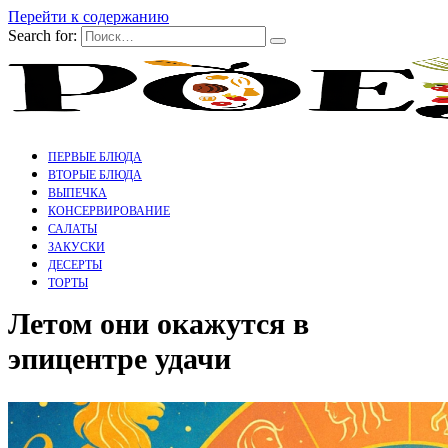
Перейти к содержанию
Search for:
ПЕРВЫЕ БЛЮДА
ВТОРЫЕ БЛЮДА
ВЫПЕЧКА
КОНСЕРВИРОВАНИЕ
САЛАТЫ
ЗАКУСКИ
ДЕСЕРТЫ
ТОРТЫ
Летом они окажутся в
эпицентре удачи