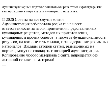
Лучший кулинарный портал с пошаговыми рецептами и фотографиями —
ваш проводник в мире вкуса и кулинарного искусства.
© 2026 Советы на все случаи жизни
Администрация веб-портала poejka.ru не несет
ответственности за итоги применения представленных
кулинарных рецептов, методов их приготовления,
кулинарных и прочих советов, а также за функциональность
ресурсов, на которые есть ссылки, и за содержание рекламных
материалов. Взгляды авторов статей, размещенных на
портале, могут не совпадать с позицией администрации.
Копирование любого материала с сайта запрещается без
активной ссылки на материал!