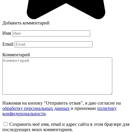
Добавить комментарий
Имя
Email
Комментарий
Нажимая на кнопку "Отправить отзыв", я даю согласие на
обработку персональных данных
и принимаю
политику
конфиденциальности
.
Сохранить моё имя, email и адрес сайта в этом браузере для
последующих моих комментариев.