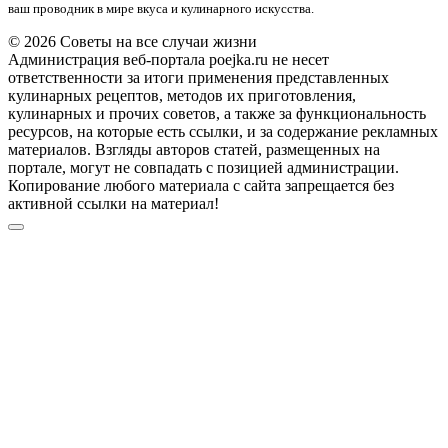
ваш проводник в мире вкуса и кулинарного искусства.
© 2026 Советы на все случаи жизни
Администрация веб-портала poejka.ru не несет
ответственности за итоги применения представленных
кулинарных рецептов, методов их приготовления,
кулинарных и прочих советов, а также за функциональность
ресурсов, на которые есть ссылки, и за содержание рекламных
материалов. Взгляды авторов статей, размещенных на
портале, могут не совпадать с позицией администрации.
Копирование любого материала с сайта запрещается без
активной ссылки на материал!