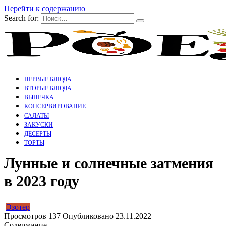
Перейти к содержанию
Search for:
ПЕРВЫЕ БЛЮДА
ВТОРЫЕ БЛЮДА
ВЫПЕЧКА
КОНСЕРВИРОВАНИЕ
САЛАТЫ
ЗАКУСКИ
ДЕСЕРТЫ
ТОРТЫ
Лунные и солнечные затмения
в 2023 году
Эзотер
Просмотров
137
Опубликовано
23.11.2022
Содержание