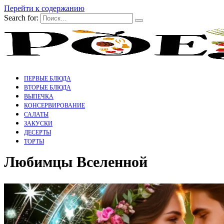
Перейти к содержанию
Search for:
ПЕРВЫЕ БЛЮДА
ВТОРЫЕ БЛЮДА
ВЫПЕЧКА
КОНСЕРВИРОВАНИЕ
САЛАТЫ
ЗАКУСКИ
ДЕСЕРТЫ
ТОРТЫ
Любимцы Вселенной