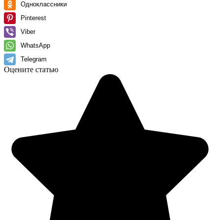
Одноклассники
Pinterest
Viber
WhatsApp
Telegram
Оцените статью