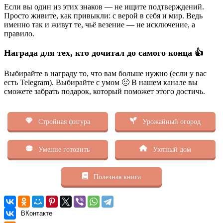
Если вы один из этих знаков — не ищите подтверждений.
Просто живите, как привыкли: с верой в себя и мир. Ведь
именно так и живут те, чьё везение — не исключение, а
правило.
Награда для тех, кто дочитал до самого конца 👍
Выбирайте в награду то, что вам больше нужно (если у вас
есть Telegram). Выбирайте с умом 🙂 В нашем канале вы
сможете забрать подарок, который поможет этого достичь.
Стройная фигура
Урожайный огород
Умение готовить
Уютный дом
Полезная книга
ВКонтакте