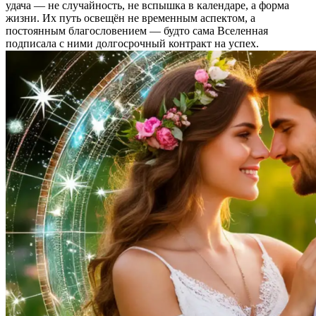
удача — не случайность, не вспышка в календаре, а форма
жизни. Их путь освещён не временным аспектом, а
постоянным благословением — будто сама Вселенная
подписала с ними долгосрочный контракт на успех.