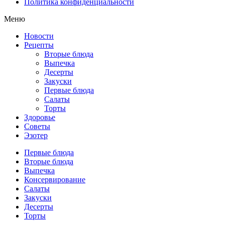
Политика конфиденциальности
Меню
Новости
Рецепты
Вторые блюда
Выпечка
Десерты
Закуски
Первые блюда
Салаты
Торты
Здоровье
Советы
Эзотер
Первые блюда
Вторые блюда
Выпечка
Консервирование
Салаты
Закуски
Десерты
Торты