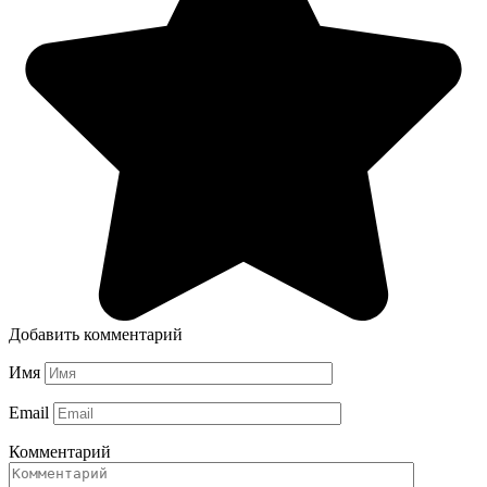
Добавить комментарий
Имя
Email
Комментарий