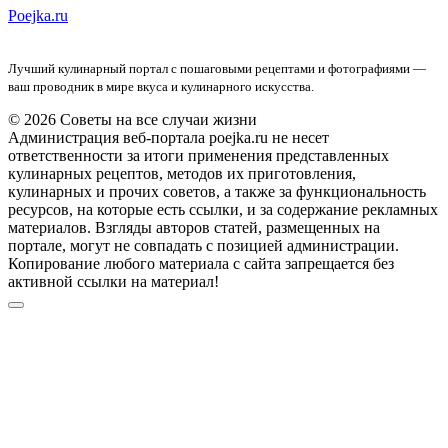
Poejka.ru
Лучший кулинарный портал с пошаговыми рецептами и фотографиями —
ваш проводник в мире вкуса и кулинарного искусства.
© 2026 Советы на все случаи жизни
Администрация веб-портала poejka.ru не несет
ответственности за итоги применения представленных
кулинарных рецептов, методов их приготовления,
кулинарных и прочих советов, а также за функциональность
ресурсов, на которые есть ссылки, и за содержание рекламных
материалов. Взгляды авторов статей, размещенных на
портале, могут не совпадать с позицией администрации.
Копирование любого материала с сайта запрещается без
активной ссылки на материал!