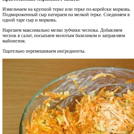
Измельчаем на крупной терке или терке по-корейски морковь.
Подмороженный сыр натираем на мелкой терке. Соединяем в
одной таре сыр и морковь.
Нарезаем максимально мелко зубчики чеснока. Добавляем
чеснок в салат, посыпаем молотым базиликом и заправляем
майонезом.
Тщательно перемешиваем ингредиенты.