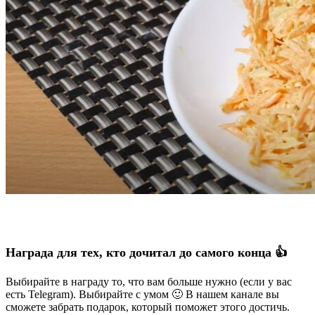
Награда для тех, кто дочитал до самого конца 👍
Выбирайте в награду то, что вам больше нужно (если у вас
есть Telegram). Выбирайте с умом 🙂 В нашем канале вы
сможете забрать подарок, который поможет этого достичь.