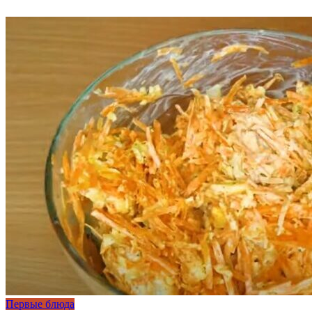
Первые блюда