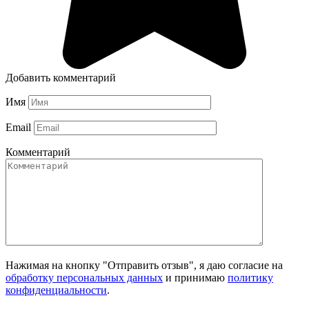
Добавить комментарий
Имя
Email
Комментарий
Нажимая на кнопку "Отправить отзыв", я даю согласие на
обработку персональных данных
и принимаю
политику
конфиденциальности
.