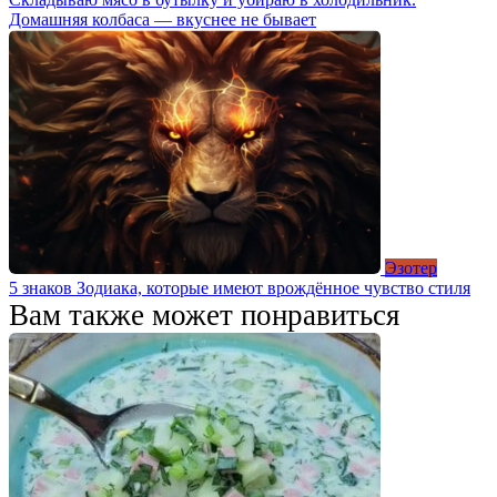
Домашняя колбаса — вкуснее не бывает
Эзотер
5 знаков Зодиака, которые имеют врождённое чувство стиля
Вам также может понравиться