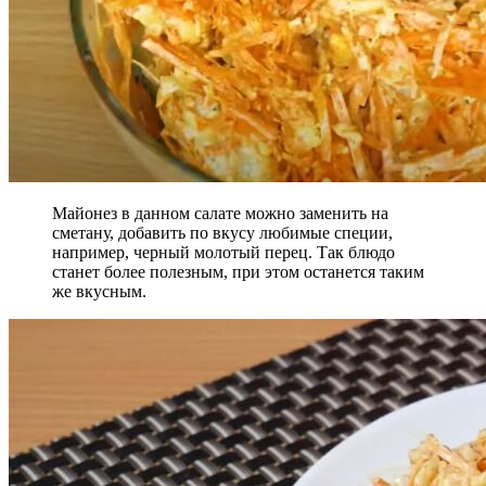
Майонез в данном салате можно заменить на
сметану, добавить по вкусу любимые специи,
например, черный молотый перец. Так блюдо
станет более полезным, при этом останется таким
же вкусным.