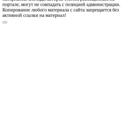
портале, могут не совпадать с позицией администрации.
Копирование любого материала с сайта запрещается без
активной ссылки на материал!