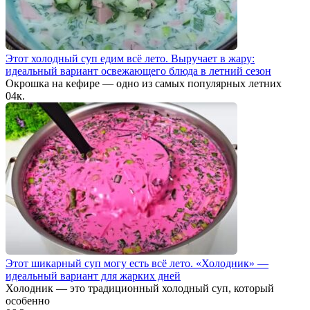
Этот холодный суп едим всё лето. Выручает в жару:
идеальный вариант освежающего блюда в летний сезон
Окрошка на кефире — одно из самых популярных летних
0
4к.
Этот шикарный суп могу есть всё лето. «Холодник» —
идеальный вариант для жарких дней
Холодник — это традиционный холодный суп, который
особенно