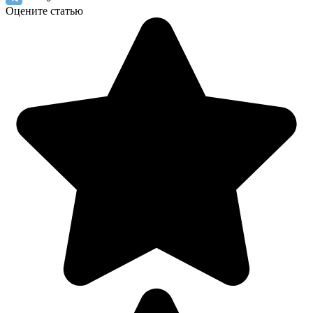
Оцените статью