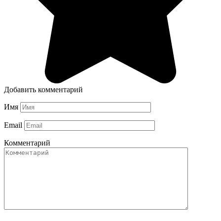
Добавить комментарий
Имя
Email
Комментарий