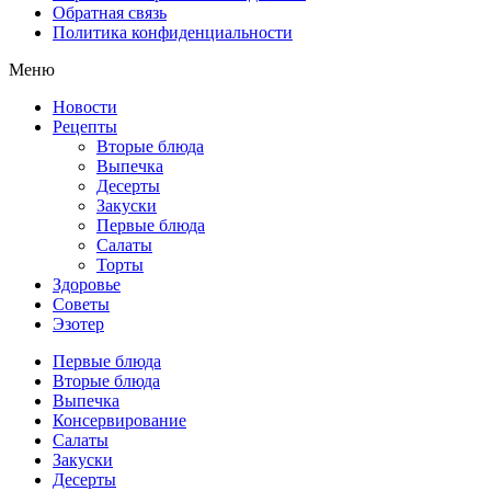
Обратная связь
Политика конфиденциальности
Меню
Новости
Рецепты
Вторые блюда
Выпечка
Десерты
Закуски
Первые блюда
Салаты
Торты
Здоровье
Советы
Эзотер
Первые блюда
Вторые блюда
Выпечка
Консервирование
Салаты
Закуски
Десерты