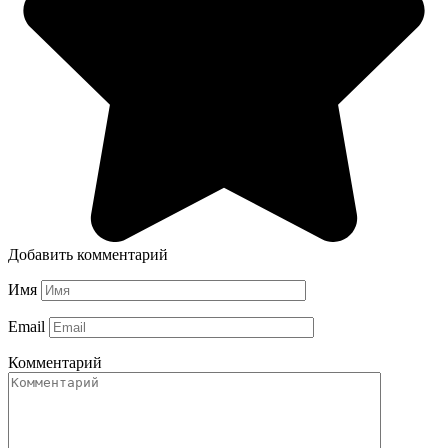
Добавить комментарий
Имя
Email
Комментарий