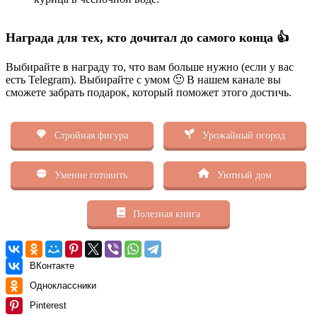
Награда для тех, кто дочитал до самого конца 👍
Выбирайте в награду то, что вам больше нужно (если у вас
есть Telegram). Выбирайте с умом 🙂 В нашем канале вы
сможете забрать подарок, который поможет этого достичь.
Стройная фигура
Урожайный огород
Умение готовить
Уютный дом
Полезная книга
ВКонтакте
Одноклассники
Pinterest