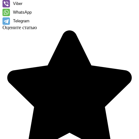
Viber
WhatsApp
Telegram
Оцените статью