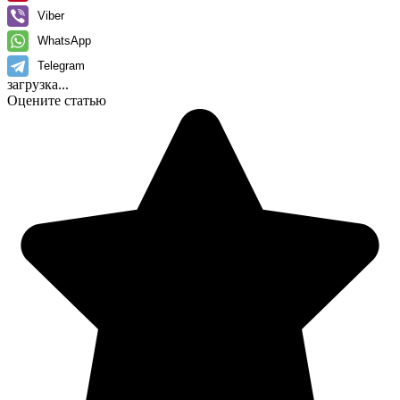
Viber
WhatsApp
Telegram
загрузка...
Оцените статью