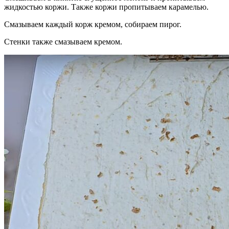
жидкостью коржи. Также коржи пропитываем карамелью.
Смазываем каждый корж кремом, собираем пирог.
Стенки также смазываем кремом.