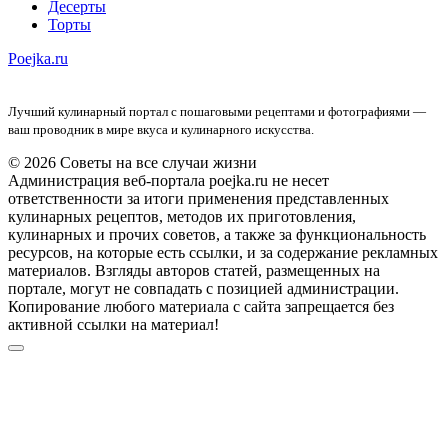
Десерты
Торты
Poejka.ru
Лучший кулинарный портал с пошаговыми рецептами и фотографиями —
ваш проводник в мире вкуса и кулинарного искусства.
© 2026 Советы на все случаи жизни
Администрация веб-портала poejka.ru не несет
ответственности за итоги применения представленных
кулинарных рецептов, методов их приготовления,
кулинарных и прочих советов, а также за функциональность
ресурсов, на которые есть ссылки, и за содержание рекламных
материалов. Взгляды авторов статей, размещенных на
портале, могут не совпадать с позицией администрации.
Копирование любого материала с сайта запрещается без
активной ссылки на материал!