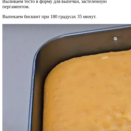
Выливаем тесто в форму для выпечки, застеленную
пергаментом.
Выпекаем бисквит при 180 градусах 35 минут.