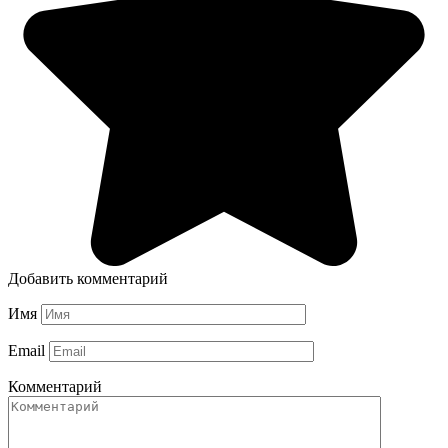
Добавить комментарий
Имя
Email
Комментарий