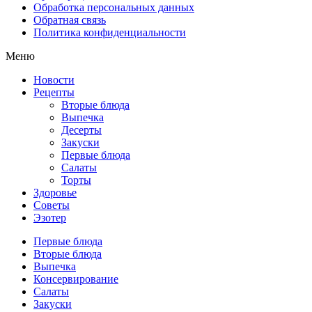
Обработка персональных данных
Обратная связь
Политика конфиденциальности
Меню
Новости
Рецепты
Вторые блюда
Выпечка
Десерты
Закуски
Первые блюда
Салаты
Торты
Здоровье
Советы
Эзотер
Первые блюда
Вторые блюда
Выпечка
Консервирование
Салаты
Закуски