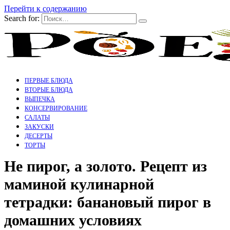
Перейти к содержанию
Search for:
ПЕРВЫЕ БЛЮДА
ВТОРЫЕ БЛЮДА
ВЫПЕЧКА
КОНСЕРВИРОВАНИЕ
САЛАТЫ
ЗАКУСКИ
ДЕСЕРТЫ
ТОРТЫ
Не пирог, а золото. Рецепт из
маминой кулинарной
тетрадки: банановый пирог в
домашних условиях