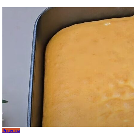
Рецепты