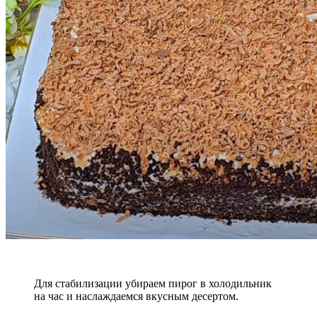
Для стабилизации убираем пирог в холодильник
на час и наслаждаемся вкусным десертом.