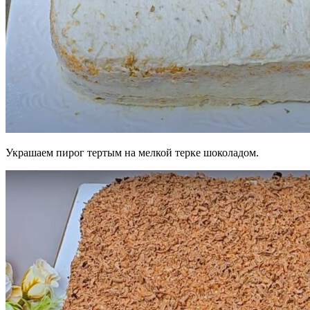
Украшаем пирог тертым на мелкой терке шоколадом.