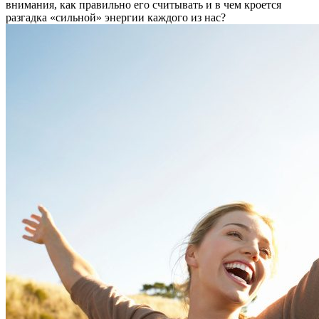
внимания, как правильно его считывать и в чем кроется
разгадка «сильной» энергии каждого из нас?