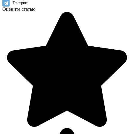
Telegram
Оцените статью