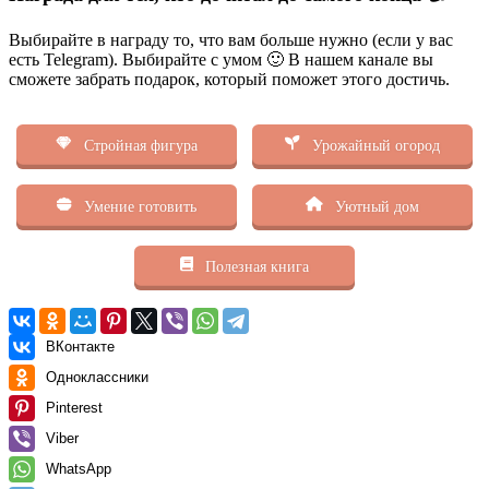
Выбирайте в награду то, что вам больше нужно (если у вас
есть Telegram). Выбирайте с умом 🙂 В нашем канале вы
сможете забрать подарок, который поможет этого достичь.
Стройная фигура
Урожайный огород
Умение готовить
Уютный дом
Полезная книга
ВКонтакте
Одноклассники
Pinterest
Viber
WhatsApp