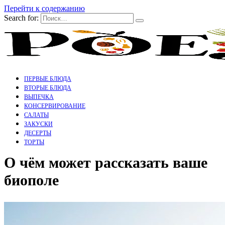
Перейти к содержанию
Search for:
ПЕРВЫЕ БЛЮДА
ВТОРЫЕ БЛЮДА
ВЫПЕЧКА
КОНСЕРВИРОВАНИЕ
САЛАТЫ
ЗАКУСКИ
ДЕСЕРТЫ
ТОРТЫ
О чём может рассказать ваше
биополе