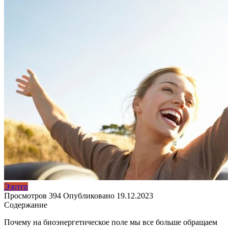
Эзотер
Просмотров
394
Опубликовано
19.12.2023
Содержание
Почему на биоэнергетическое поле мы все больше обращаем