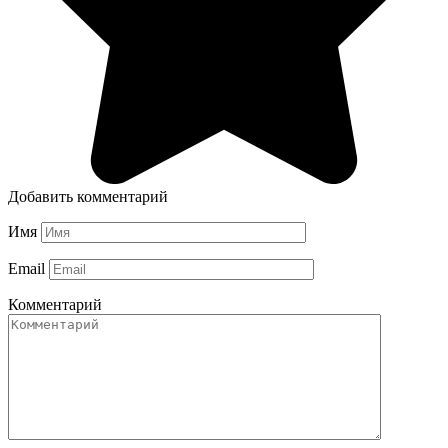
Добавить комментарий
Имя
Email
Комментарий