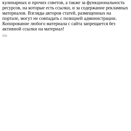
кулинарных и прочих советов, а также за функциональность
ресурсов, на которые есть ссылки, и за содержание рекламных
материалов. Взгляды авторов статей, размещенных на
портале, могут не совпадать с позицией администрации.
Копирование любого материала с сайта запрещается без
активной ссылки на материал!