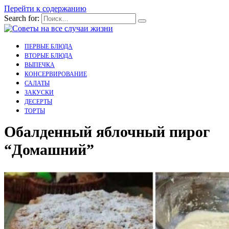
Перейти к содержанию
Search for:
ПЕРВЫЕ БЛЮДА
ВТОРЫЕ БЛЮДА
ВЫПЕЧКА
КОНСЕРВИРОВАНИЕ
САЛАТЫ
ЗАКУСКИ
ДЕСЕРТЫ
ТОРТЫ
Обалденный яблочный пирог
“Домашний”