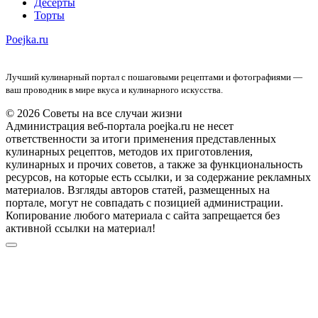
Десерты
Торты
Poejka.ru
Лучший кулинарный портал с пошаговыми рецептами и фотографиями —
ваш проводник в мире вкуса и кулинарного искусства.
© 2026 Советы на все случаи жизни
Администрация веб-портала poejka.ru не несет
ответственности за итоги применения представленных
кулинарных рецептов, методов их приготовления,
кулинарных и прочих советов, а также за функциональность
ресурсов, на которые есть ссылки, и за содержание рекламных
материалов. Взгляды авторов статей, размещенных на
портале, могут не совпадать с позицией администрации.
Копирование любого материала с сайта запрещается без
активной ссылки на материал!