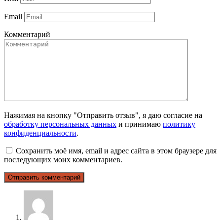
Email
Комментарий
Нажимая на кнопку "Отправить отзыв", я даю согласие на
обработку персональных данных
и принимаю
политику
конфиденциальности
.
Сохранить моё имя, email и адрес сайта в этом браузере для
последующих моих комментариев.