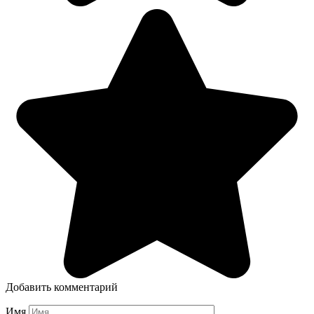
Добавить комментарий
Имя