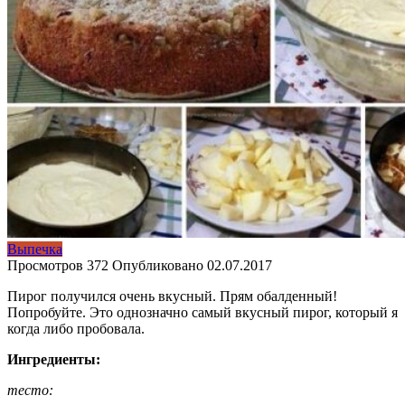
Выпечка
Просмотров
372
Опубликовано
02.07.2017
Пирог получился очень вкусный. Прям обалденный!
Попробуйте. Это однозначно самый вкусный пирог, который я
когда либо пробовала.
Ингредиенты:
тесто: