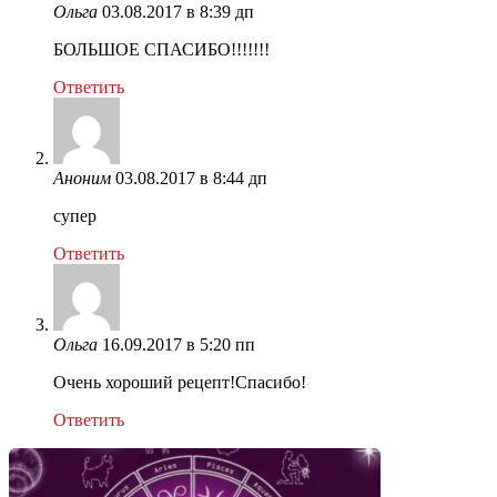
Ольга
03.08.2017 в 8:39 дп
БОЛЬШОЕ СПАСИБО!!!!!!!
Ответить
Аноним
03.08.2017 в 8:44 дп
супер
Ответить
Ольга
16.09.2017 в 5:20 пп
Очень хороший рецепт!Спасибо!
Ответить