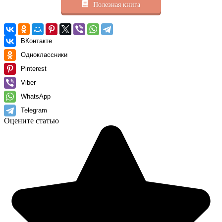
Полезная книга
ВКонтакте
Одноклассники
Pinterest
Viber
WhatsApp
Telegram
Оцените статью