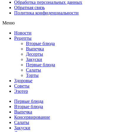
Обработка персональных данных
Обратная связь
Политика конфиденциальности
Меню
Новости
Рецепты
Вторые блюда
Выпечка
Десерты
Закуски
Первые блюда
Салаты
Торты
Здоровье
Советы
Эзотер
Первые блюда
Вторые блюда
Выпечка
Консервирование
Салаты
Закуски