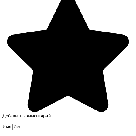
Добавить комментарий
Имя