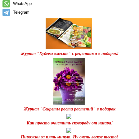
WhatsApp
Telegram
Журнал "Худеем вместе" с рецептами в подарок!
Журнал "Секреты роста растений" в подарок
Как просто очистить сковороду от нагара!
Пирожки за пять минут. Ну очень легкое тесто!