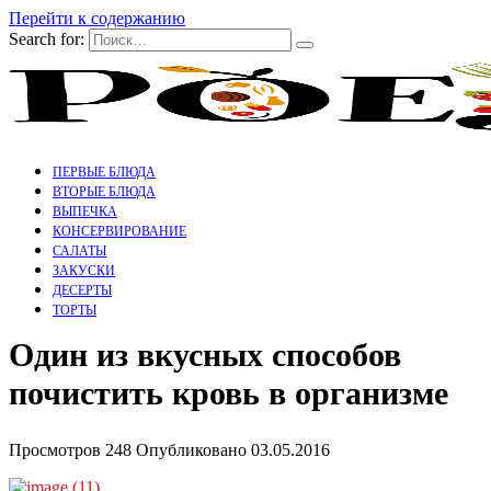
Перейти к содержанию
Search for:
ПЕРВЫЕ БЛЮДА
ВТОРЫЕ БЛЮДА
ВЫПЕЧКА
КОНСЕРВИРОВАНИЕ
САЛАТЫ
ЗАКУСКИ
ДЕСЕРТЫ
ТОРТЫ
Один из вкусных способов
почистить кровь в организме
Просмотров
248
Опубликовано
03.05.2016