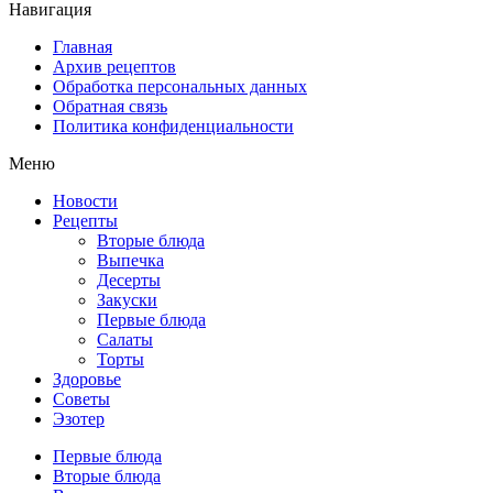
Навигация
Главная
Архив рецептов
Обработка персональных данных
Обратная связь
Политика конфиденциальности
Меню
Новости
Рецепты
Вторые блюда
Выпечка
Десерты
Закуски
Первые блюда
Салаты
Торты
Здоровье
Советы
Эзотер
Первые блюда
Вторые блюда