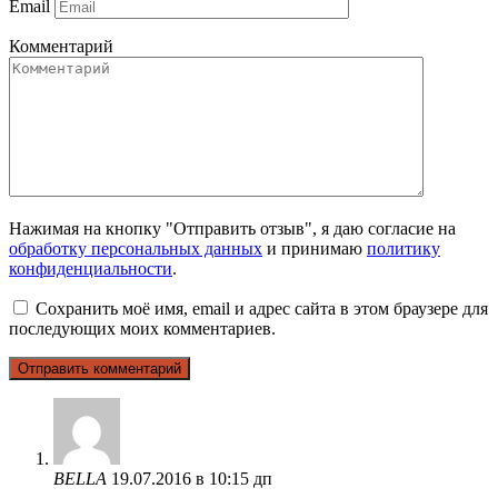
Email
Комментарий
Нажимая на кнопку "Отправить отзыв", я даю согласие на
обработку персональных данных
и принимаю
политику
конфиденциальности
.
Сохранить моё имя, email и адрес сайта в этом браузере для
последующих моих комментариев.
BELLA
19.07.2016 в 10:15 дп