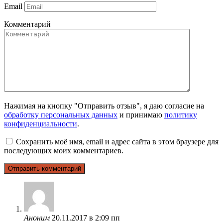
Email
Комментарий
Нажимая на кнопку "Отправить отзыв", я даю согласие на
обработку персональных данных
и принимаю
политику
конфиденциальности
.
Сохранить моё имя, email и адрес сайта в этом браузере для
последующих моих комментариев.
Аноним
20.11.2017 в 2:09 пп