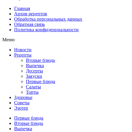
Главная
Архив рецептов
Обработка персональных данных
Обратная связь
Политика конфиденциальности
Меню
Новости
Рецепты
Вторые блюда
Выпечка
Десерты
Закуски
Первые блюда
Салаты
Торты
Здоровье
Советы
Эзотер
Первые блюда
Вторые блюда
Выпечка