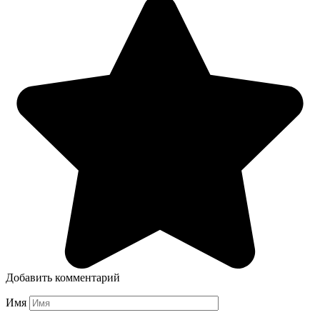
Добавить комментарий
Имя