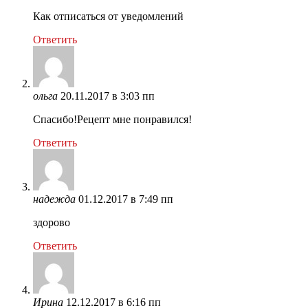
Как отписаться от уведомлений
Ответить
ольга
20.11.2017 в 3:03 пп
Спасибо!Рецепт мне понравился!
Ответить
надежда
01.12.2017 в 7:49 пп
здорово
Ответить
Ирина
12.12.2017 в 6:16 пп