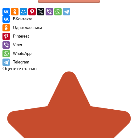
ВКонтакте
Одноклассники
Pinterest
Viber
WhatsApp
Telegram
Оцените статью