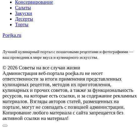
Консервирование
Салаты
Закуски
Десерты
Торты
Poejka.ru
Лучший кулинарный портал с пошаговыми рецептами и фотографиями —
ваш проводник в мире вкуса и кулинарного искусства.
© 2026 Советы на все случаи жизни
Администрация веб-портала poejka.ru не несет
ответственности за итоги применения представленных
кулинарных рецептов, методов их приготовления,
кулинарных и прочих советов, а также за функциональность
ресурсов, на которые есть ссылки, и за содержание рекламных
материалов. Взгляды авторов статей, размещенных на
портале, могут не совпадать с позицией администрации.
Копирование любого материала с сайта запрещается без
активной ссылки на материал!