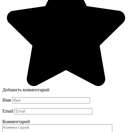
Добавить комментарий
Имя
Email
Комментарий