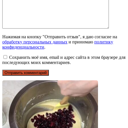
Нажимая на кнопку "Отправить отзыв", я даю согласие на
обработку персональных данных
и принимаю
политику
конфиденциальности
.
Сохранить моё имя, email и адрес сайта в этом браузере для
последующих моих комментариев.