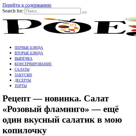
Перейти к содержанию
Search for:
ПЕРВЫЕ БЛЮДА
ВТОРЫЕ БЛЮДА
ВЫПЕЧКА
КОНСЕРВИРОВАНИЕ
САЛАТЫ
ЗАКУСКИ
ДЕСЕРТЫ
ТОРТЫ
Рецепт — новинка. Салат
«Розовый фламинго» — ещё
один вкусный салатик в мою
копилочку