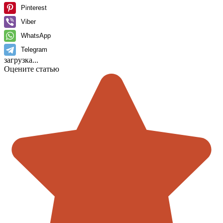
Pinterest
Viber
WhatsApp
Telegram
загрузка...
Оцените статью