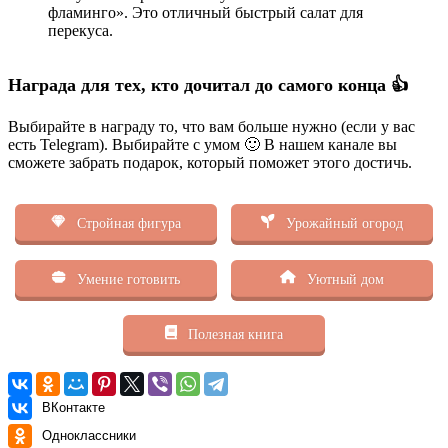
фламинго». Это отличный быстрый салат для
перекуса.
Награда для тех, кто дочитал до самого конца 👍
Выбирайте в награду то, что вам больше нужно (если у вас
есть Telegram). Выбирайте с умом 🙂 В нашем канале вы
сможете забрать подарок, который поможет этого достичь.
Стройная фигура
Урожайный огород
Умение готовить
Уютный дом
Полезная книга
ВКонтакте
Одноклассники