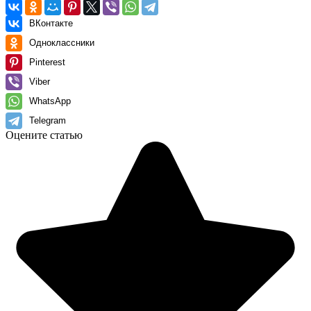
ВКонтакте
Одноклассники
Pinterest
Viber
WhatsApp
Telegram
Оцените статью