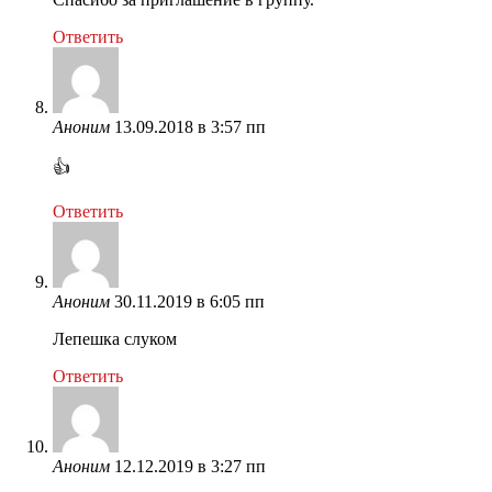
Ответить
Аноним
13.09.2018 в 3:57 пп
👍
Ответить
Аноним
30.11.2019 в 6:05 пп
Лепешка слуком
Ответить
Аноним
12.12.2019 в 3:27 пп