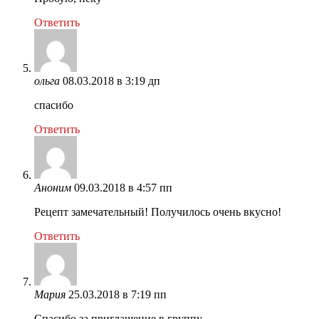
Ответить
ольга
08.03.2018 в 3:19 дп
спасибо
Ответить
Аноним
09.03.2018 в 4:57 пп
Рецепт замечательный! Получилось очень вкусно!
Ответить
Мария
25.03.2018 в 7:19 пп
Спасибо за приглашение в группу.