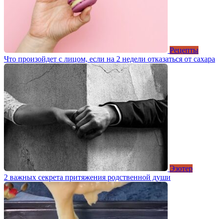
Рецепты
Что произойдет с лицом, если на 2 недели отказаться от сахара
Эзотер
2 важных секрета притяжения родственной души