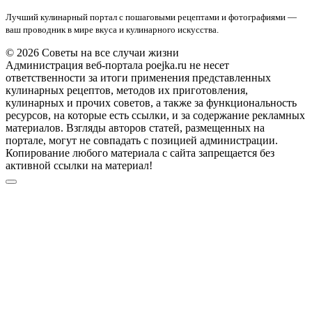
Лучший кулинарный портал с пошаговыми рецептами и фотографиями —
ваш проводник в мире вкуса и кулинарного искусства.
© 2026 Советы на все случаи жизни
Администрация веб-портала poejka.ru не несет
ответственности за итоги применения представленных
кулинарных рецептов, методов их приготовления,
кулинарных и прочих советов, а также за функциональность
ресурсов, на которые есть ссылки, и за содержание рекламных
материалов. Взгляды авторов статей, размещенных на
портале, могут не совпадать с позицией администрации.
Копирование любого материала с сайта запрещается без
активной ссылки на материал!