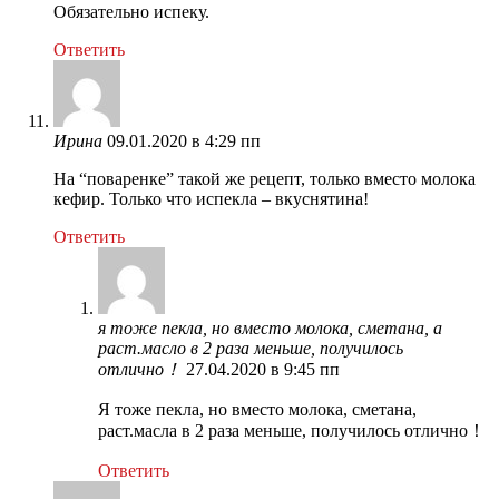
Обязательно испеку.
Ответить
Ирина
09.01.2020 в 4:29 пп
На “поваренке” такой же рецепт, только вместо молока
кефир. Только что испекла – вкуснятина!
Ответить
я тоже пекла, но вместо молока, сметана, а
раст.масло в 2 раза меньше, получилось
отлично！
27.04.2020 в 9:45 пп
Я тоже пекла, но вместо молока, сметана,
раст.масла в 2 раза меньше, получилось отлично！
Ответить