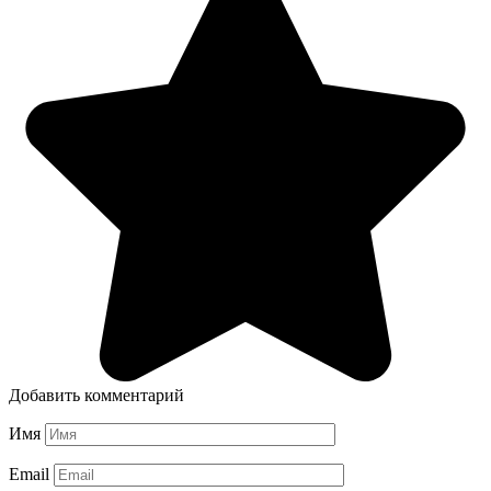
Добавить комментарий
Имя
Email