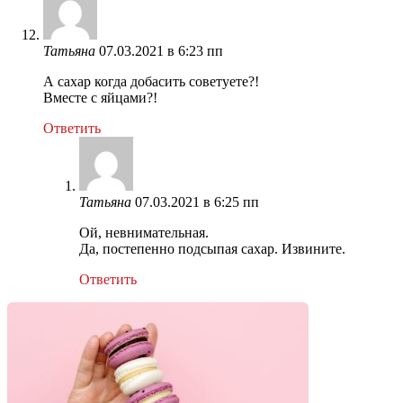
Татьяна
07.03.2021 в 6:23 пп
А сахар когда добасить советуете?!
Вместе с яйцами?!
Ответить
Татьяна
07.03.2021 в 6:25 пп
Ой, невнимательная.
Да, постепенно подсыпая сахар. Извините.
Ответить