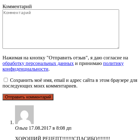
Комментарий
Нажимая на кнопку "Отправить отзыв", я даю согласие на
обработку персональных данных
и принимаю
политику
конфиденциальности
.
Сохранить моё имя, email и адрес сайта в этом браузере для
последующих моих комментариев.
Ольга
17.08.2017 в 8:08 дп
ХОРОШИЙ РЕЦЕПТ!!!!!!!СПАСИБО!!!!!!!!