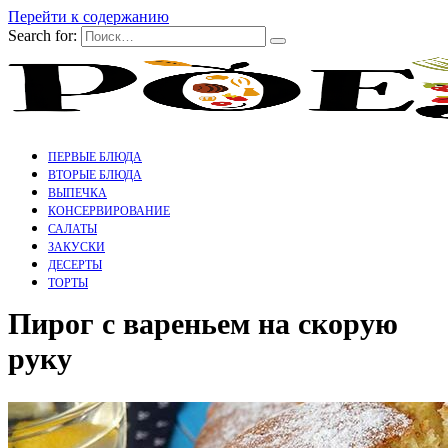
Перейти к содержанию
Search for:
ПЕРВЫЕ БЛЮДА
ВТОРЫЕ БЛЮДА
ВЫПЕЧКА
КОНСЕРВИРОВАНИЕ
САЛАТЫ
ЗАКУСКИ
ДЕСЕРТЫ
ТОРТЫ
Пирог с вареньем на скорую
руку