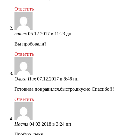
Ответить
витек
05.12.2017 в 11:23 дп
Вы пробовали?
Ответить
Ольга Ник
07.12.2017 в 8:46 пп
Готовила понравился,быстро,вкусно.Спасибо!!!
Ответить
Настя
04.03.2018 в 3:24 пп
Пробую, пеку