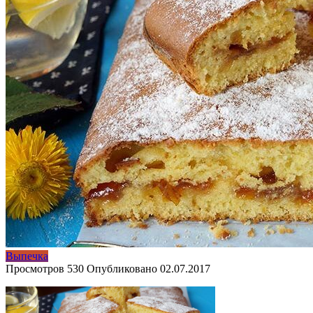
Выпечка
Просмотров
530
Опубликовано
02.07.2017